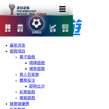
跳至主要內容
最新消息
遊戲項目
電子遊戲
棋牌遊戲
捕魚遊戲
真人百家樂
體育投注
即時比分
彩票遊戲
電競遊戲
娛樂城優惠