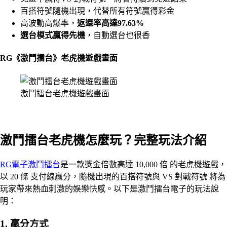
百搭符號隨機出現，代替所有符號贏得彩金
高波動高爆率，
返還率高達97.63%
選台模式贏得先機
，自動選台也很香
RG《
激鬥擂台
》老虎機遊戲畫面
激鬥擂台老虎機遊戲畫面
開始遊戲
激鬥擂台老虎機怎麼玩？完整玩法介紹
RG電子激鬥擂台
是一款獎金倍數高達 10,000 倍 的老虎機遊戲，
以 20 條 支付線贏分，隨機出現的百搭符號與 VS 對戰符號 將為
玩家帶來熱血刺激的娛樂快感。以下是激鬥擂台電子的玩法說
明：
1. 贏分方式