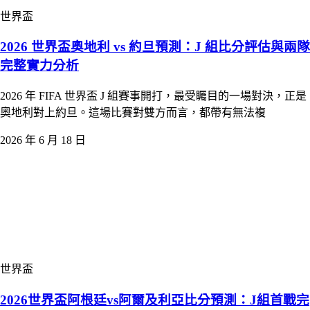
世界盃
2026 世界盃奧地利 vs 約旦預測：J 組比分評估與兩隊
完整實力分析
2026 年 FIFA 世界盃 J 組賽事開打，最受矚目的一場對決，正是
奧地利對上約旦。這場比賽對雙方而言，都帶有無法複
2026 年 6 月 18 日
世界盃
2026世界盃阿根廷vs阿爾及利亞比分預測：J組首戰完