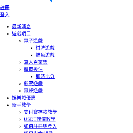
註冊
登入
最新消息
遊戲項目
電子遊戲
棋牌遊戲
捕魚遊戲
真人百家樂
體育投注
即時比分
彩票遊戲
電競遊戲
娛樂城優惠
新手教學
支付寶存款教學
USDT儲值教學
如何註冊與登入