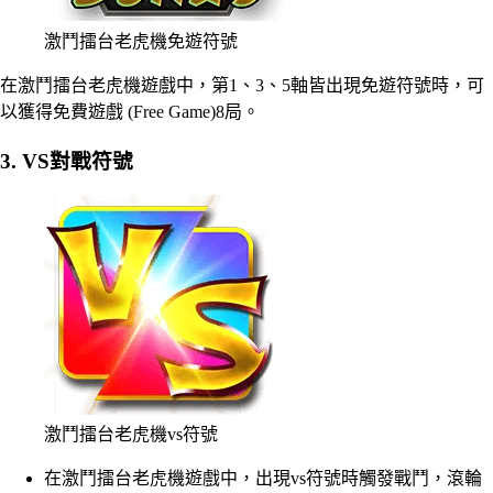
激鬥擂台老虎機免遊符號
在激鬥擂台老虎機遊戲中，第1、3、5軸皆出現免遊符號時，可
以獲得免費遊戲 (Free Game)8局。
3. VS對戰符號
激鬥擂台老虎機vs符號
在激鬥擂台老虎機遊戲中，出現vs符號時觸發戰鬥，滾輪