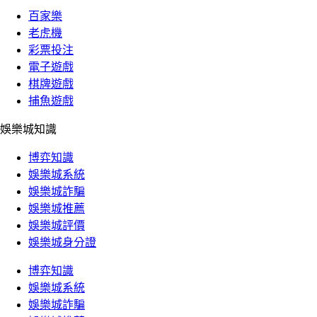
百家樂
老虎機
彩票投注
電子遊戲
棋牌遊戲
捕魚遊戲
娛樂城知識
博弈知識
娛樂城系統
娛樂城詐騙
娛樂城推薦
娛樂城評價
娛樂城身分證
博弈知識
娛樂城系統
娛樂城詐騙