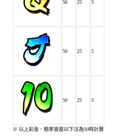
50
25
5
50
25
5
50
25
5
※ 以上彩金、賠率皆是以下注為50時計算