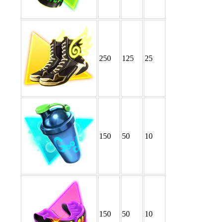
250
125
25
150
50
10
150
50
10