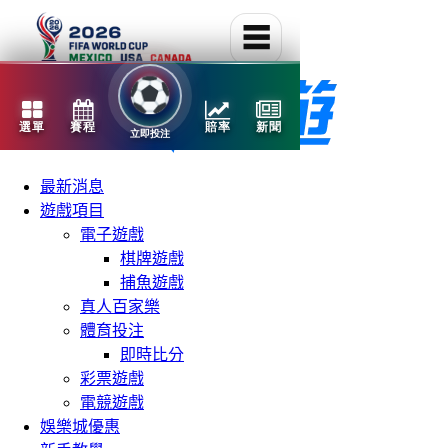
跳至主要內容
最新消息
遊戲項目
電子遊戲
棋牌遊戲
捕魚遊戲
真人百家樂
體育投注
即時比分
彩票遊戲
電競遊戲
娛樂城優惠