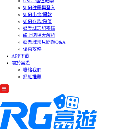
USDT儲值教學
如何註冊與登入
如何出金/提款
如何存款/儲值
娛樂城忘記密碼
線上賭場大解析
娛樂城常見問題Q&A
優惠攻略
APP下載
關於富遊
聯絡我們
網紅推薦