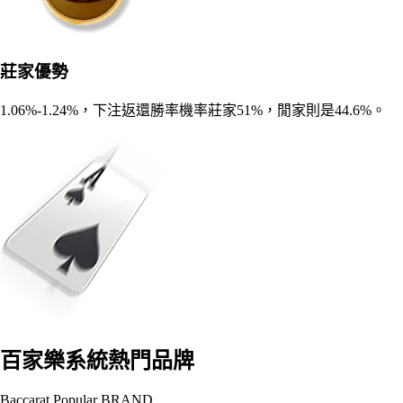
莊家優勢
1.06%-1.24%，下注返還勝率機率莊家51%，閒家則是44.6%。
百家樂系統熱門品牌
Baccarat Popular BRAND