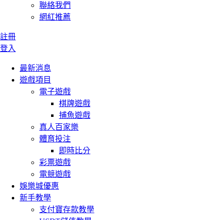
聯絡我們
網紅推薦
註冊
登入
最新消息
遊戲項目
電子遊戲
棋牌遊戲
捕魚遊戲
真人百家樂
體育投注
即時比分
彩票遊戲
電競遊戲
娛樂城優惠
新手教學
支付寶存款教學