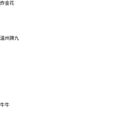
炸金花
溫州牌九
牛牛