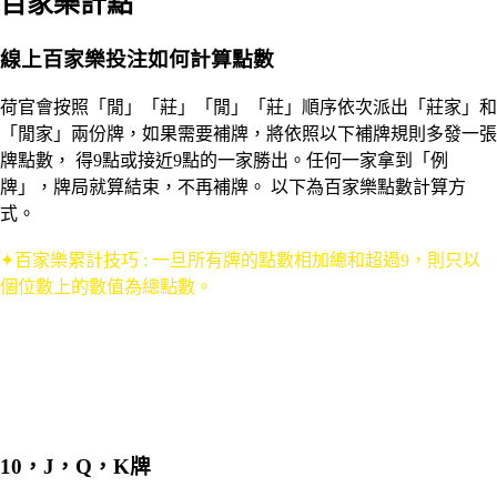
百家樂計點
線上百家樂投注如何計算點數
荷官會按照「閒」「莊」「閒」「莊」順序依次派出「莊家」和
「閒家」兩份牌，如果需要補牌，將依照以下補牌規則多發一張
牌點數， 得9點或接近9點的一家勝出。任何一家拿到「例
牌」，牌局就算結束，不再補牌。 以下為百家樂點數計算方
式。
✦百家樂累計技巧 : 一旦所有牌的點數相加總和超過9，則只以
個位數上的數值為總點數。
10，J，Q，K牌