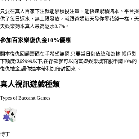
只要在真人百家下注就能累積投注量，能快速累積賭本。平台提
供了每日返水，無上限發放，就跟爸媽每天發你零花錢一樣，天
天娛樂夠本真人最高返水0.7%。
參加百家樂復仇金10%優惠
翻本復仇回饋籌碼在手希望無窮,只要當日儲值總和為輸,帳戶剩
下額度低於999以下,在存款就可以向富遊娛樂城客服申請10%的
復仇禮金,讓你連本帶利加倍討回來 。
真人視訊遊戲種類
Types of Baccarat Games
博丁