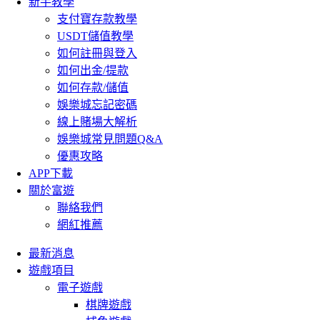
新手教學
支付寶存款教學
USDT儲值教學
如何註冊與登入
如何出金/提款
如何存款/儲值
娛樂城忘記密碼
線上賭場大解析
娛樂城常見問題Q&A
優惠攻略
APP下載
關於富遊
聯絡我們
網紅推薦
最新消息
遊戲項目
電子遊戲
棋牌遊戲