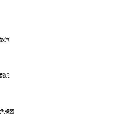
骰寶
龍虎
魚蝦蟹