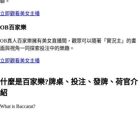
聊。
立即觀看美女主播
OB百家樂
OB真人百家樂擁有美女直播間，觀眾可以隨著「實況主」的畫
面與視角一同探索投注中的樂趣。
立即觀看美女主播
什麼是百家樂?牌桌、投注、發牌、荷官介
紹
What is Baccarat?