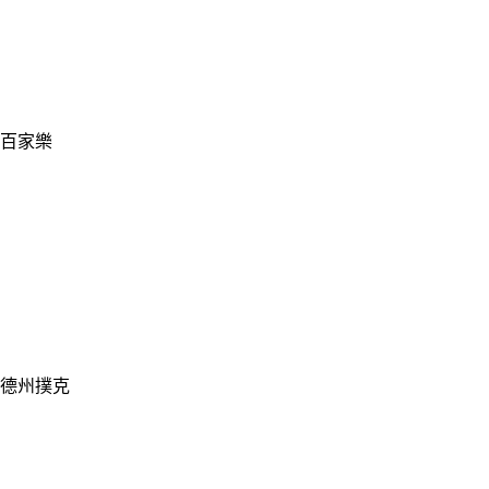
百家樂
德州撲克