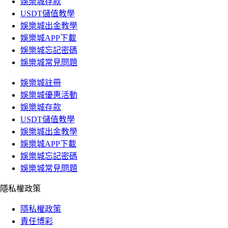
娛樂城存款
USDT儲值教學
娛樂城出金教學
娛樂城APP下載
娛樂城忘記密碼
娛樂城常見問題
娛樂城註冊
娛樂城優惠活動
娛樂城存款
USDT儲值教學
娛樂城出金教學
娛樂城APP下載
娛樂城忘記密碼
娛樂城常見問題
隱私權政策
隱私權政策
責任博彩