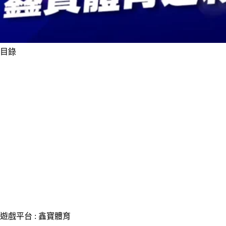
目錄
遊戲平台 : 鑫寶體育