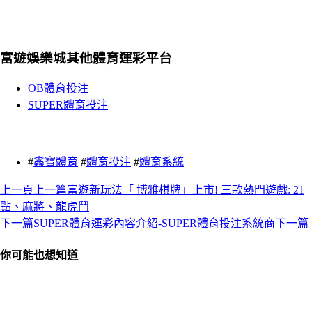
富遊娛樂城其他體育運彩平台
OB體育投注
SUPER體育投注
立即註冊
#
鑫寶體育
#
體育投注
#
體育系統
上一頁
上一篇
富遊新玩法「 博雅棋牌」上市! 三款熱門遊戲: 21
點、麻將、龍虎鬥
下一篇
SUPER體育運彩內容介紹-SUPER體育投注系統商
下一篇
你可能也想知道