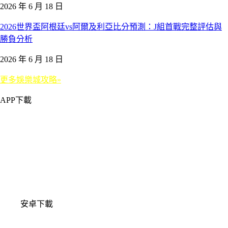
2026 年 6 月 18 日
2026世界盃阿根廷vs阿爾及利亞比分預測：J組首戰完整評估與
勝負分析
2026 年 6 月 18 日
更多娛樂城攻略»
APP下載
安卓下載