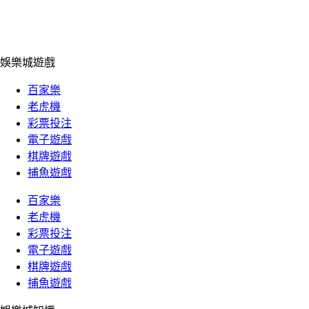
娛樂城遊戲
百家樂
老虎機
彩票投注
電子遊戲
棋牌遊戲
捕魚遊戲
百家樂
老虎機
彩票投注
電子遊戲
棋牌遊戲
捕魚遊戲