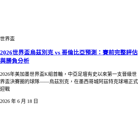
世界盃
2026世界盃烏茲別克 vs 哥倫比亞預測：賽前完整評估
與勝負分析
2026年美加墨世界盃K組首輪，中亞足壇有史以來第一支晉級世
界盃決賽圈的球隊——烏茲別克，在墨西哥城阿茲特克球場正式
迎戰
2026 年 6 月 18 日