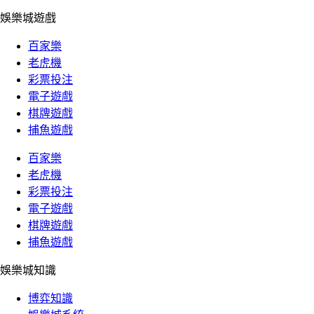
娛樂城遊戲
百家樂
老虎機
彩票投注
電子遊戲
棋牌遊戲
捕魚遊戲
百家樂
老虎機
彩票投注
電子遊戲
棋牌遊戲
捕魚遊戲
娛樂城知識
博弈知識