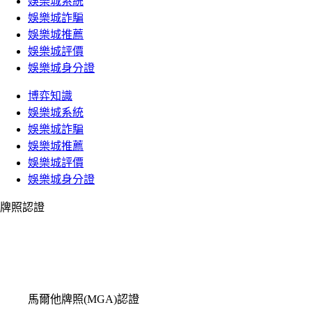
娛樂城系統
娛樂城詐騙
娛樂城推薦
娛樂城評價
娛樂城身分證
博弈知識
娛樂城系統
娛樂城詐騙
娛樂城推薦
娛樂城評價
娛樂城身分證
牌照認證
馬爾他牌照(MGA)認證