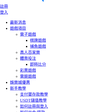
註冊
登入
最新消息
遊戲項目
電子遊戲
棋牌遊戲
捕魚遊戲
真人百家樂
體育投注
即時比分
彩票遊戲
電競遊戲
娛樂城優惠
新手教學
支付寶存款教學
USDT儲值教學
如何註冊與登入