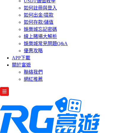
USDT儲值教學
如何註冊與登入
如何出金/提款
如何存款/儲值
娛樂城忘記密碼
線上賭場大解析
娛樂城常見問題Q&A
優惠攻略
APP下載
關於富遊
聯絡我們
網紅推薦