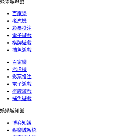
娛樂城遊戲
百家樂
老虎機
彩票投注
電子遊戲
棋牌遊戲
捕魚遊戲
百家樂
老虎機
彩票投注
電子遊戲
棋牌遊戲
捕魚遊戲
娛樂城知識
博弈知識
娛樂城系統