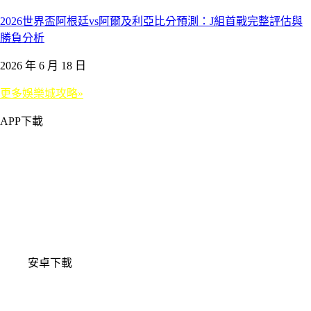
2026世界盃阿根廷vs阿爾及利亞比分預測：J組首戰完整評估與
勝負分析
2026 年 6 月 18 日
更多娛樂城攻略»
APP下載
安卓下載