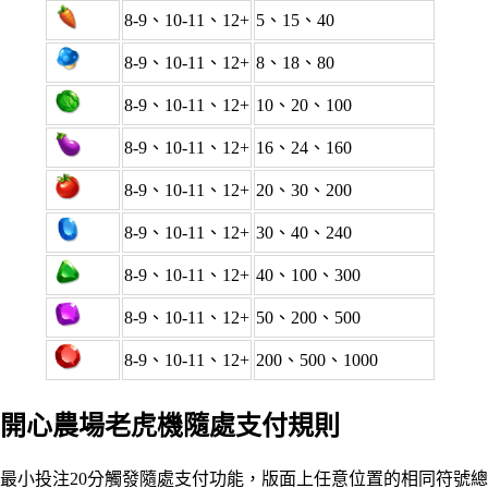
8-9、10-11、12+
5、15、40
8-9、10-11、12+
8、18、80
8-9、10-11、12+
10、20、100
8-9、10-11、12+
16、24、160
8-9、10-11、12+
20、30、200
8-9、10-11、12+
30、40、240
8-9、10-11、12+
40、100、300
8-9、10-11、12+
50、200、500
8-9、10-11、12+
200、500、1000
開心農場老虎機隨處支付規則
最小投注20分觸發隨處支付功能，版面上任意位置的相同符號總