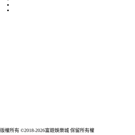
版權所有 ©2018-2026富遊娛樂城 保留所有權