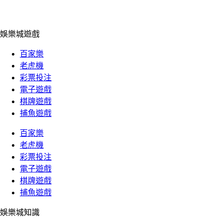
娛樂城遊戲
百家樂
老虎機
彩票投注
電子遊戲
棋牌遊戲
捕魚遊戲
百家樂
老虎機
彩票投注
電子遊戲
棋牌遊戲
捕魚遊戲
娛樂城知識