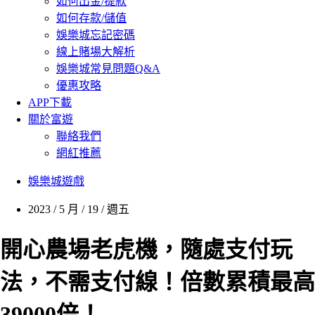
如何出金/提款
如何存款/儲值
娛樂城忘記密碼
線上賭場大解析
娛樂城常見問題Q&A
優惠攻略
APP下載
關於富遊
聯絡我們
網紅推薦
娛樂城遊戲
2023 / 5 月 / 19 / 週五
開心農場老虎機，隨處支付玩
法，不需支付線！倍數累積最高
39000倍！