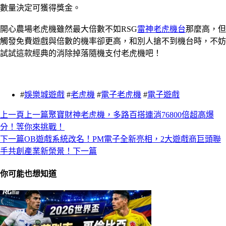
數量決定可獲得獎金。
開心農場老虎機雖然最大倍數不如RSG
雷神老虎機台
那麼高，但
觸發免費遊戲與倍數的機率卻更高，和別人搶不到機台時，不妨
試試這款經典的消除掉落隨機支付老虎機吧！
立即試玩
#
娛樂城遊戲
#
老虎機
#
電子老虎機
#
電子遊戲
上一頁
上一篇
聚寶財神老虎機，多路百搭連消76800倍超高爆
分！等你來挑戰！
下一篇
OB遊戲系統改名！PM電子全新亮相，2大遊戲商巨頭聯
手共創產業新榮景！
下一篇
你可能也想知道