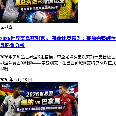
世界盃
2026世界盃烏茲別克 vs 哥倫比亞預測：賽前完整評估
與勝負分析
2026年美加墨世界盃K組首輪，中亞足壇有史以來第一支晉級世
界盃決賽圈的球隊——烏茲別克，在墨西哥城阿茲特克球場正式
迎戰
2026 年 6 月 18 日