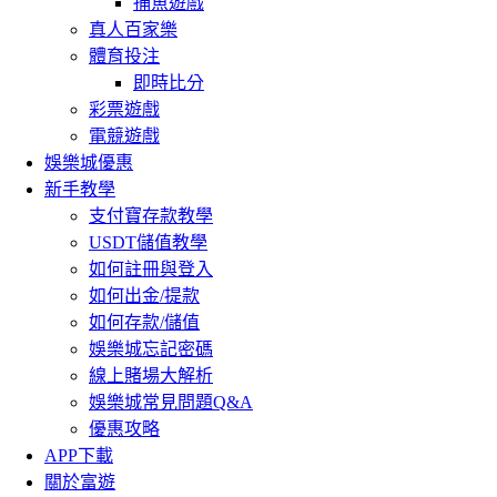
捕魚遊戲
真人百家樂
體育投注
即時比分
彩票遊戲
電競遊戲
娛樂城優惠
新手教學
支付寶存款教學
USDT儲值教學
如何註冊與登入
如何出金/提款
如何存款/儲值
娛樂城忘記密碼
線上賭場大解析
娛樂城常見問題Q&A
優惠攻略
APP下載
關於富遊