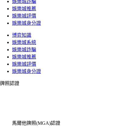
娛樂城詐騙
娛樂城推薦
娛樂城評價
娛樂城身分證
博弈知識
娛樂城系統
娛樂城詐騙
娛樂城推薦
娛樂城評價
娛樂城身分證
牌照認證
馬爾他牌照(MGA)認證