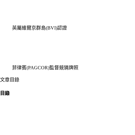
英屬維爾京群島(BVI)認證
菲律賓(PAGCOR)監督競猜牌照
文章目錄
目錄