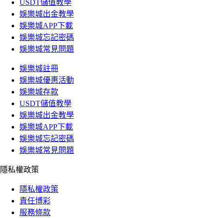
USDT儲值教學
娛樂城出金教學
娛樂城APP下載
娛樂城忘記密碼
娛樂城常見問題
娛樂城註冊
娛樂城優惠活動
娛樂城存款
USDT儲值教學
娛樂城出金教學
娛樂城APP下載
娛樂城忘記密碼
娛樂城常見問題
隱私權政策
隱私權政策
責任博彩
服務條款