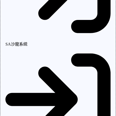
SA沙龍系統