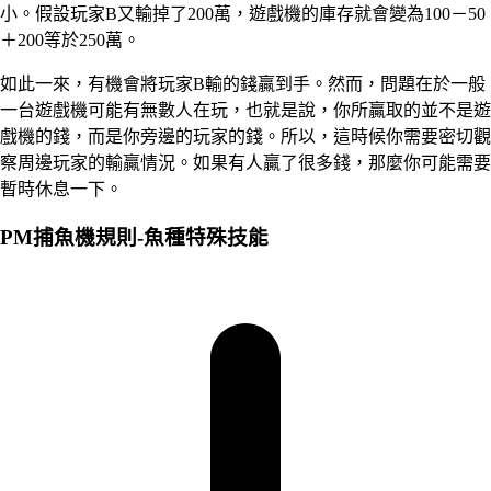
小。假設玩家B又輸掉了200萬，遊戲機的庫存就會變為100－50
＋200等於250萬。
如此一來，有機會將玩家B輸的錢贏到手。然而，問題在於一般
一台遊戲機可能有無數人在玩，也就是說，你所贏取的並不是遊
戲機的錢，而是你旁邊的玩家的錢。所以，這時候你需要密切觀
察周邊玩家的輸贏情況。如果有人贏了很多錢，那麼你可能需要
暫時休息一下。
PM捕魚機規則-魚種特殊技能