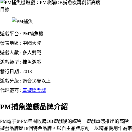
目錄
遊戲平台 : PM捕魚機
發表地區 : 中國大陸
遊戲人數 : 多人對戰
遊戲類型 : 捕魚遊戲
發行日期 : 2013
遊戲分級 : 適合18歲以上
代理廠商 :
富遊娛樂城
PM捕魚遊戲品牌介紹
PM電子是PM集團收購OB遊戲後的統稱，遊戲重磅推出的高階
遊戲品牌歷18個特色品牌。以自主品牌原創，以精品機創作為宗