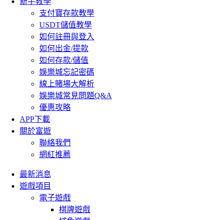
新手教學
支付寶存款教學
USDT儲值教學
如何註冊與登入
如何出金/提款
如何存款/儲值
娛樂城忘記密碼
線上賭場大解析
娛樂城常見問題Q&A
優惠攻略
APP下載
關於富遊
聯絡我們
網紅推薦
最新消息
遊戲項目
電子遊戲
棋牌遊戲