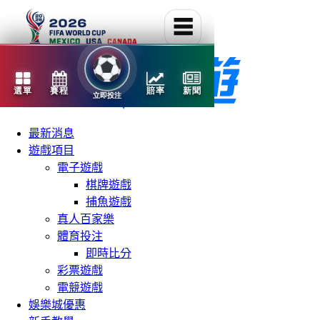
跳至主要內容
最新消息
遊戲項目
電子遊戲
棋牌遊戲
捕魚遊戲
真人百家樂
體育投注
即時比分
彩票遊戲
電競遊戲
娛樂城優惠