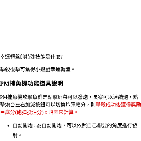
幸運轉盤的特殊技能是什麼?
擊殺後擊可獲得小遊戲幸運轉盤。
PM捕魚機功能道具說明
PM捕魚機攻擊魚群是點擊屏幕可以發炮，長案可以連續炮，點
擊炮台左右加減按鈕可以切換炮彈底分，則
擊殺成功後獲得獎勵
＝底分(砲彈投注分)ｘ賠率來計算。
自動開炮 : 為自動開炮，可以依照自己想要的角度進行發
射。