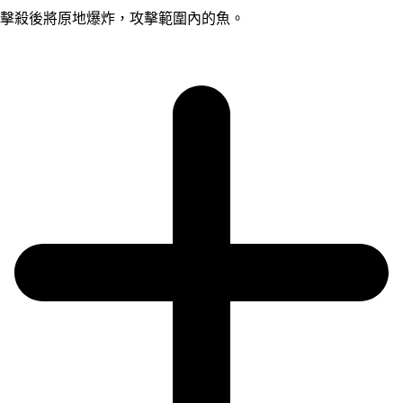
擊殺後將原地爆炸，攻擊範圍內的魚。