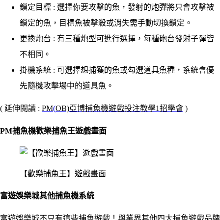
鎖定目標 : 選擇你要攻擊的魚，發射的炮彈將只會攻擊被
鎖定的魚，目標魚被擊殺或消失需手動切換鎖定。
更換炮台 : 有三種炮型可進行選擇，每種砲台發射子彈皆
不相同。
掛機系統 : 可選擇想捕獲的魚或勾選道具魚種，系統會優
先隨機攻擊場中的道具魚。
( 延伸閱讀 :
PM
(
OB)亞博捕魚機遊戲投注教學1招學會
)
PM捕魚機歡樂捕魚王遊戲畫面
【歡樂捕魚王】遊戲畫面
富遊娛樂城其他捕魚機系統
富遊娛樂城不只有這些捕魚遊戲！與業界其他四大捕魚遊戲品牌