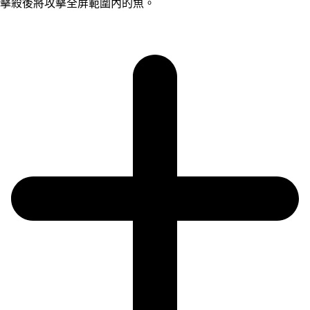
擊殺後將攻擊全屏範圍內的魚。