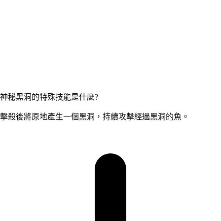
神秘黑洞的特殊技能是什麼?
擊殺後將原地產生一個黑洞，持續攻擊經過黑洞的魚。