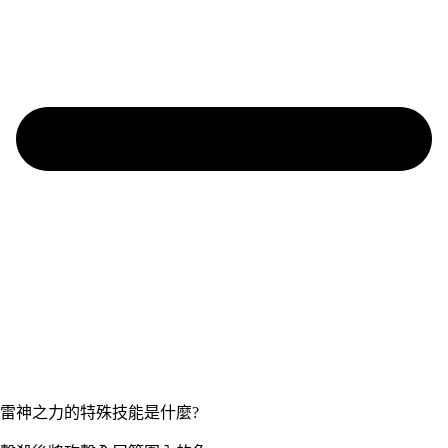
雷神之力的特殊技能是什麼?