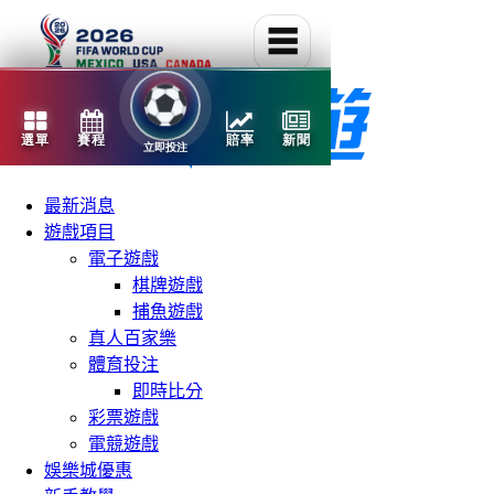
跳至主要內容
最新消息
遊戲項目
電子遊戲
棋牌遊戲
捕魚遊戲
真人百家樂
體育投注
即時比分
彩票遊戲
電競遊戲
娛樂城優惠