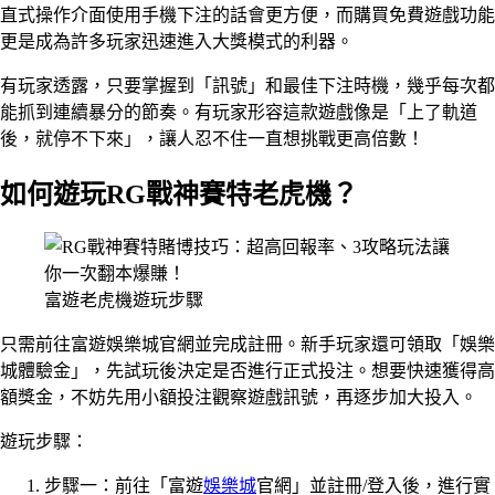
直式操作介面使用手機下注的話會更方便，而購買免費遊戲功能
更是成為許多玩家迅速進入大獎模式的利器。
有玩家透露，只要掌握到「訊號」和最佳下注時機，幾乎每次都
能抓到連續暴分的節奏。有玩家形容這款遊戲像是「上了軌道
後，就停不下來」，讓人忍不住一直想挑戰更高倍數！
如何遊玩RG戰神賽特老虎機？
富遊老虎機遊玩步驟
只需前往富遊娛樂城官網並完成註冊。新手玩家還可領取「娛樂
城體驗金」，先試玩後決定是否進行正式投注。想要快速獲得高
額獎金，不妨先用小額投注觀察遊戲訊號，再逐步加大投入。
遊玩步驟：
步驟一：前往「富遊
娛樂城
官網」並註冊/登入後，進行實