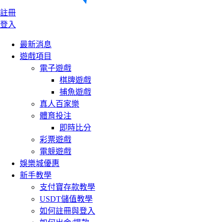
註冊
登入
最新消息
遊戲項目
電子遊戲
棋牌遊戲
捕魚遊戲
真人百家樂
體育投注
即時比分
彩票遊戲
電競遊戲
娛樂城優惠
新手教學
支付寶存款教學
USDT儲值教學
如何註冊與登入