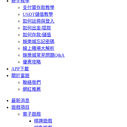
新手教學
支付寶存款教學
USDT儲值教學
如何註冊與登入
如何出金/提款
如何存款/儲值
娛樂城忘記密碼
線上賭場大解析
娛樂城常見問題Q&A
優惠攻略
APP下載
關於富遊
聯絡我們
網紅推薦
最新消息
遊戲項目
電子遊戲
棋牌遊戲