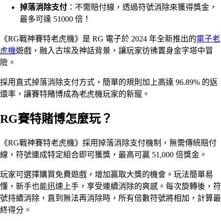
掉落消除支付
：不需賠付線，透過符號消除來獲得獎金，
最多可達 51000 倍！
《RG戰神賽特老虎機》是 RG 電子於 2024 年全新推出的
電子老
虎機
遊戲，融入古埃及神話背景，讓玩家彷彿置身金字塔中冒
險。
採用直式掉落消除支付方式，簡單的規則加上高達 96.89% 的返
還率，讓賽特賭博成為老虎機玩家的新寵。
RG賽特賭博怎麼玩？
《RG戰神賽特老虎機》採用掉落消除支付機制，無需傳統賠付
線，符號連成特定組合即可獲獎，最高可贏 51,000 倍獎金。
玩家可選擇購買免費遊戲，增加贏取大獎的機會。玩法簡單易
懂，新手也能迅速上手，享受連續消除的爽感。每次旋轉後，符
號持續消除，直到無法再消除時，所有倍數符號將相加，計算最
終得分。