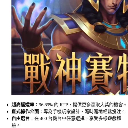
超高返還率
：96.89% 的 RTP，提供更多贏取大獎的機會。
直式操作介面
：專為手機玩家設計，隨時隨地輕鬆投注。
自由選台
：在 400 台機台中任意選擇，享受多樣遊戲體
驗。