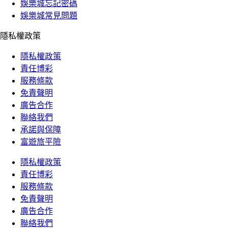
娛樂城忘記密碼
娛樂城常見問題
隱私權政策
隱私權政策
責任博彩
服務條款
免責聲明
廣告合作
聯絡我們
承諾與保障
富遊旅平險
隱私權政策
責任博彩
服務條款
免責聲明
廣告合作
聯絡我們