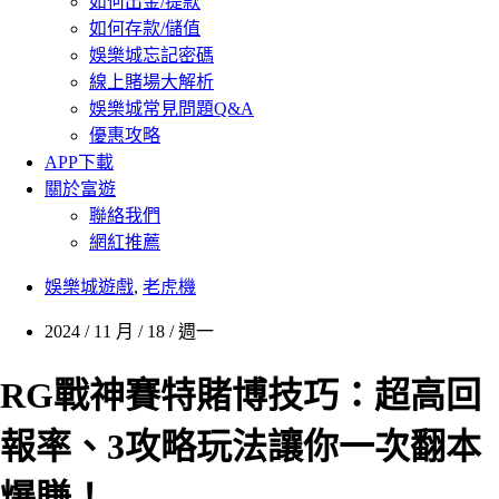
如何出金/提款
如何存款/儲值
娛樂城忘記密碼
線上賭場大解析
娛樂城常見問題Q&A
優惠攻略
APP下載
關於富遊
聯絡我們
網紅推薦
娛樂城遊戲
,
老虎機
2024 / 11 月 / 18 / 週一
RG戰神賽特賭博技巧：超高回
報率、3攻略玩法讓你一次翻本
爆賺！