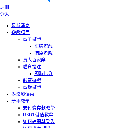
註冊
登入
最新消息
遊戲項目
電子遊戲
棋牌遊戲
捕魚遊戲
真人百家樂
體育投注
即時比分
彩票遊戲
電競遊戲
娛樂城優惠
新手教學
支付寶存款教學
USDT儲值教學
如何註冊與登入