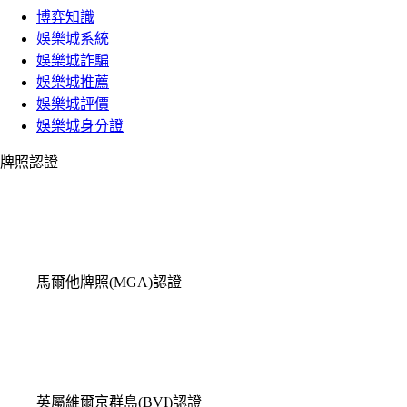
博弈知識
娛樂城系統
娛樂城詐騙
娛樂城推薦
娛樂城評價
娛樂城身分證
牌照認證
馬爾他牌照(MGA)認證
英屬維爾京群島(BVI)認證