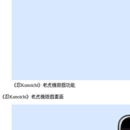
《忍Kunoichi》老虎機遊戲功能
《忍Kunoichi》老虎機遊戲畫面