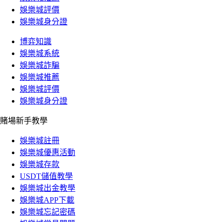
娛樂城評價
娛樂城身分證
博弈知識
娛樂城系統
娛樂城詐騙
娛樂城推薦
娛樂城評價
娛樂城身分證
賭場新手教學
娛樂城註冊
娛樂城優惠活動
娛樂城存款
USDT儲值教學
娛樂城出金教學
娛樂城APP下載
娛樂城忘記密碼