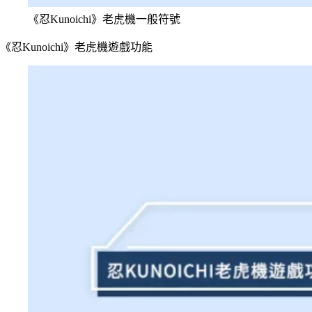
《忍Kunoichi》老虎機一般符號
《忍Kunoichi》老虎機遊戲功能