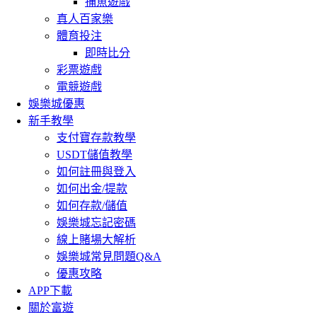
捕魚遊戲
真人百家樂
體育投注
即時比分
彩票遊戲
電競遊戲
娛樂城優惠
新手教學
支付寶存款教學
USDT儲值教學
如何註冊與登入
如何出金/提款
如何存款/儲值
娛樂城忘記密碼
線上賭場大解析
娛樂城常見問題Q&A
優惠攻略
APP下載
關於富遊