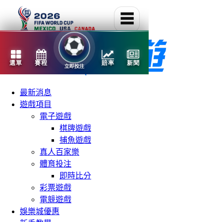
跳至主要內容
最新消息
遊戲項目
電子遊戲
棋牌遊戲
捕魚遊戲
真人百家樂
體育投注
即時比分
彩票遊戲
電競遊戲
娛樂城優惠