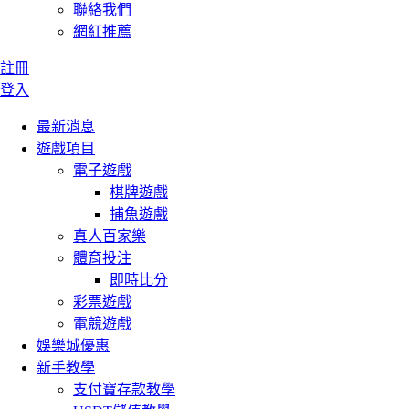
聯絡我們
網紅推薦
註冊
登入
最新消息
遊戲項目
電子遊戲
棋牌遊戲
捕魚遊戲
真人百家樂
體育投注
即時比分
彩票遊戲
電競遊戲
娛樂城優惠
新手教學
支付寶存款教學