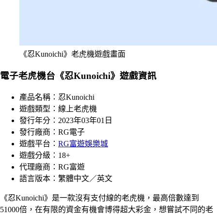
《忍Kunoichi》老虎機遊戲畫面
電子老虎機台《忍Kunoichi》遊戲資訊
產品名稱：忍Kunoichi
遊戲類型：線上老虎機
發行年分：2023年03年01日
發行廠商：RG電子
遊戲平台：
RG富遊娛樂城
遊戲分級：18+
代理廠商：RG富遊
語言版本：繁體中文／英文
《忍Kunoichi》是一款沒有支付線的老虎機，最高倍數達到
51000倍，在有限的資金有機會博得超大彩金，想嘗試不同的老