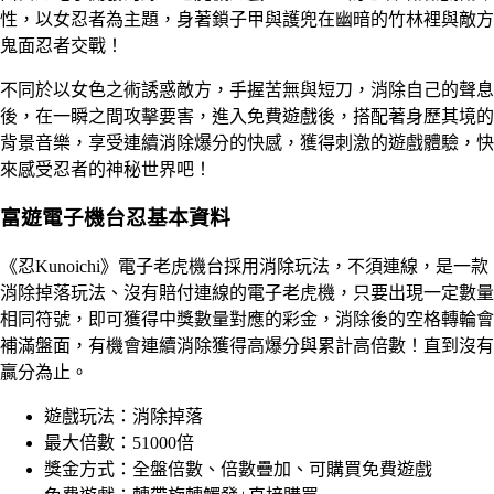
性，以女忍者為主題，身著鎖子甲與護兜在幽暗的竹林裡與敵方
鬼面忍者交戰！
不同於以女色之術誘惑敵方，手握苦無與短刀，消除自己的聲息
後，在一瞬之間攻擊要害，進入免費遊戲後，搭配著身歷其境的
背景音樂，享受連續消除爆分的快感，獲得刺激的遊戲體驗，快
來感受忍者的神秘世界吧！
富遊電子機台忍基本資料
《忍Kunoichi》電子老虎機台採用消除玩法，不須連線，是一款
消除掉落玩法、沒有賠付連線的電子老虎機，只要出現一定數量
相同符號，即可獲得中獎數量對應的彩金，消除後的空格轉輪會
補滿盤面，有機會連續消除獲得高爆分與累計高倍數！直到沒有
贏分為止。
遊戲玩法：消除掉落
最大倍數：51000倍
獎金方式：全盤倍數、倍數疊加、可購買免費遊戲