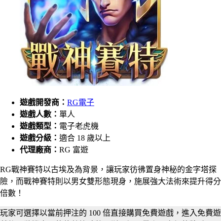
遊戲開發商：
RG電子
遊戲人數：
單人
遊戲類型：
電子老虎機
遊戲分級：
適合 18 歲以上
代理廠商：
RG 富遊
RG戰神賽特以古埃及為背景，讓玩家彷彿置身神秘的金字塔探
險，而戰神賽特則以男女雙形態現身，施展強大法術來提升得分
倍數！
玩家可選擇以當前押注的 100 倍直接購買免費遊戲，進入免費遊