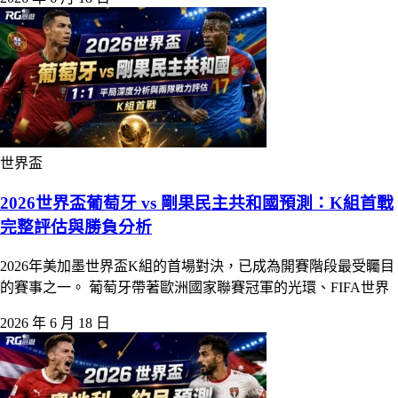
世界盃
2026世界盃葡萄牙 vs 剛果民主共和國預測：K組首戰
完整評估與勝負分析
2026年美加墨世界盃K組的首場對決，已成為開賽階段最受矚目
的賽事之一。 葡萄牙帶著歐洲國家聯賽冠軍的光環、FIFA世界
2026 年 6 月 18 日