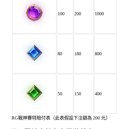
100
200
1000
80
180
800
50
150
400
RG戰神賽特賠付表（此表假設下注額為 200 元）