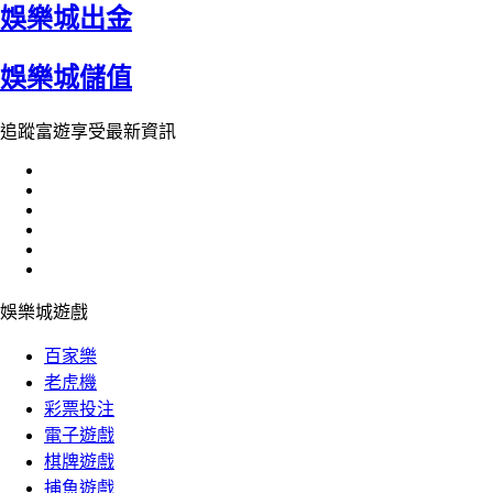
娛樂城出金
娛樂城儲值
追蹤富遊享受最新資訊
娛樂城遊戲
百家樂
老虎機
彩票投注
電子遊戲
棋牌遊戲
捕魚遊戲