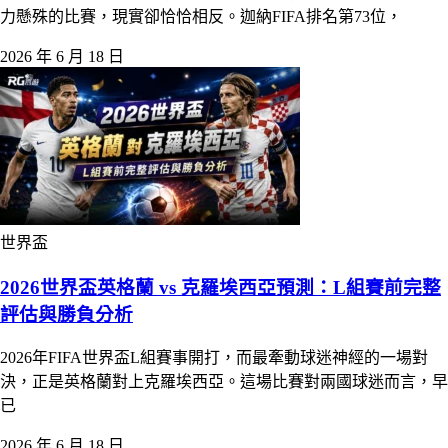
力懸殊的比賽，現實卻恰恰相反。迦納FIFA排名第73位，
2026 年 6 月 18 日
世界盃
2026世界盃英格蘭 vs 克羅埃西亞預測：L組賽前完整
評估與勝負分析
2026年FIFA世界盃L組賽事開打，而最牽動球迷神經的一場對
決，正是英格蘭對上克羅埃西亞。這場比賽對兩國球迷而言，早
已
2026 年 6 月 18 日