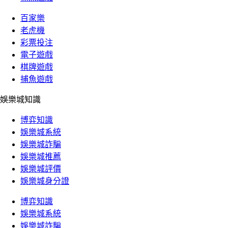
百家樂
老虎機
彩票投注
電子遊戲
棋牌遊戲
捕魚遊戲
娛樂城知識
博弈知識
娛樂城系統
娛樂城詐騙
娛樂城推薦
娛樂城評價
娛樂城身分證
博弈知識
娛樂城系統
娛樂城詐騙