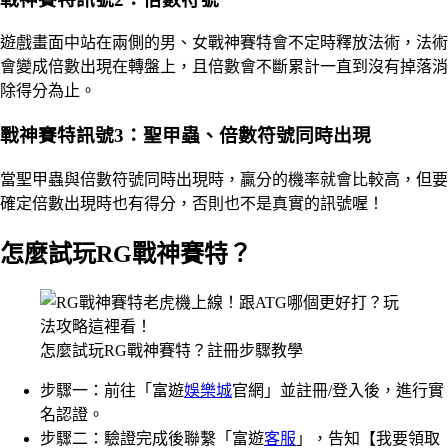
遊戲畫面中站在兩側的男、女戰神賽特會不定時釋放法術，法術
會變成倍數出現在轉盤上，且倍數會不斷累計一直到沒有掉落消
除得分為止。
戰神賽特訊號3：聖甲蟲、倍數符號同時出現
當聖甲蟲與倍數符號同時出現時，贏分的機率就會比較高，但要
確定倍數出現時也有得分，否則也不是真實的訊號喔！
怎麼試玩RG戰神賽特？
怎麼試玩RG戰神賽特？註冊步驟教學
步驟一：前往「富遊
娛樂城
官網」並註冊/登入後，進行實
名認證。
步驟二：驗證完成後聯繫「富遊
客服
」，告知【我要領取