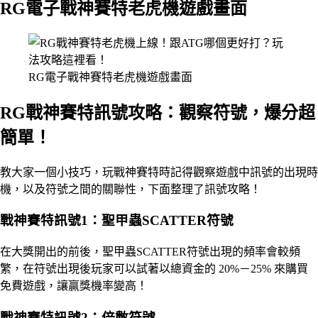
RG電子戰神賽特老虎機遊戲畫面
RG電子戰神賽特老虎機遊戲畫面
RG戰神賽特訊號攻略：觀察符號，爆分超
簡單！
教大家一個小技巧，玩戰神賽特時記得觀察遊戲中訊號的出現時
機，以及符號之間的關聯性，下面整理了訊號攻略！
戰神賽特訊號1：聖甲蟲SCATTER符號
在大獎開出的前後，聖甲蟲SCATTER符號出現的頻率會較頻
繁，在符號出現後玩家可以試著以總資金的 20%－25% 來購買
免費遊戲，讓贏獎機率變高！
戰神賽特訊號2：倍數符號