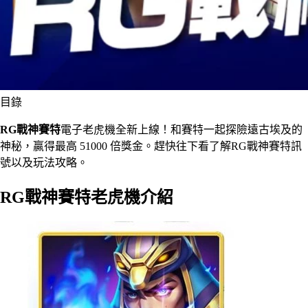
目錄
RG戰神賽特
電子老虎機全新上線！和賽特一起探險遠古埃及的
神秘，贏得最高 51000 倍獎金。趕快往下看了解RG戰神賽特訊
號以及玩法攻略。
RG戰神賽特老虎機介紹