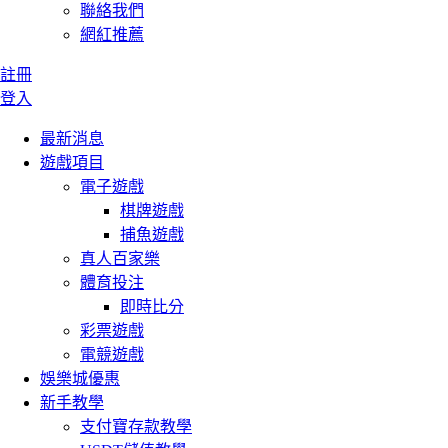
聯絡我們
網紅推薦
註冊
登入
最新消息
遊戲項目
電子遊戲
棋牌遊戲
捕魚遊戲
真人百家樂
體育投注
即時比分
彩票遊戲
電競遊戲
娛樂城優惠
新手教學
支付寶存款教學