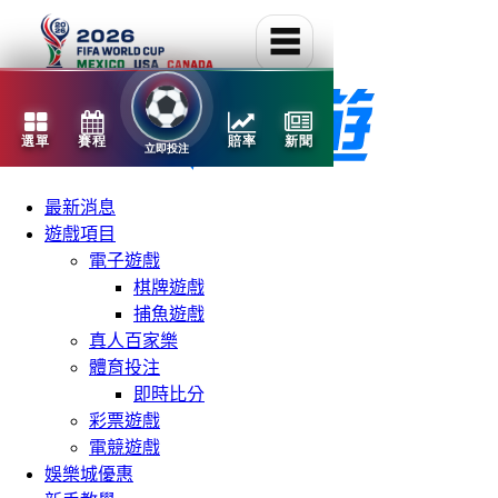
跳至主要內容
最新消息
遊戲項目
電子遊戲
棋牌遊戲
捕魚遊戲
真人百家樂
體育投注
即時比分
彩票遊戲
電競遊戲
娛樂城優惠