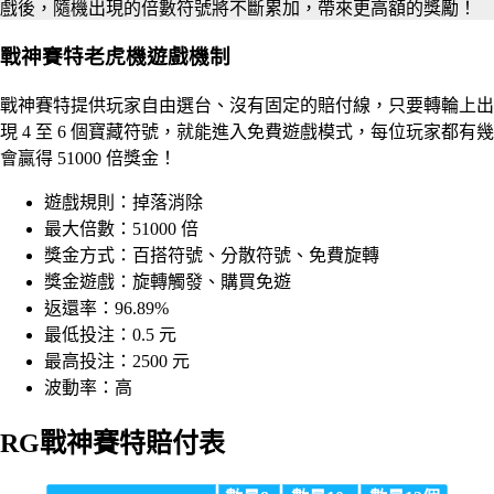
戲後，隨機出現的倍數符號將不斷累加，帶來更高額的獎勵！
戰神賽特老虎機遊戲機制
戰神賽特提供玩家自由選台、沒有固定的賠付線，只要轉輪上出
現 4 至 6 個寶藏符號，就能進入免費遊戲模式，每位玩家都有幾
會贏得 51000 倍獎金！
遊戲規則：掉落消除
最大倍數：51000 倍
獎金方式：百搭符號、分散符號、免費旋轉
獎金遊戲：旋轉觸發、購買免遊
返還率：96.89%
最低投注：0.5 元
最高投注：2500 元
波動率：高
RG戰神賽特賠付表