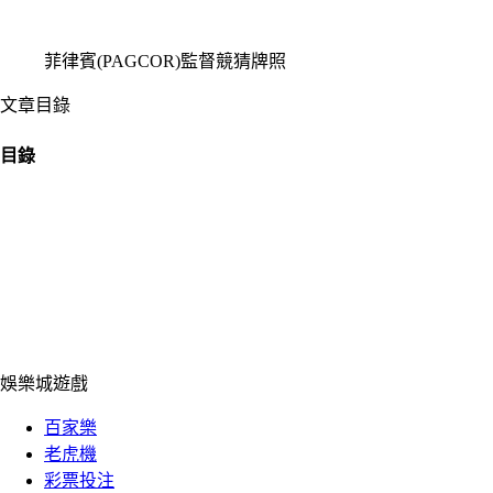
菲律賓(PAGCOR)監督競猜牌照
文章目錄
目錄
娛樂城遊戲
百家樂
老虎機
彩票投注