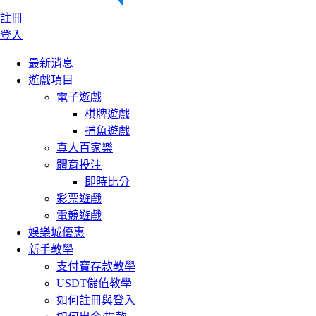
註冊
登入
最新消息
遊戲項目
電子遊戲
棋牌遊戲
捕魚遊戲
真人百家樂
體育投注
即時比分
彩票遊戲
電競遊戲
娛樂城優惠
新手教學
支付寶存款教學
USDT儲值教學
如何註冊與登入