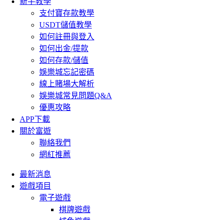
新手教學
支付寶存款教學
USDT儲值教學
如何註冊與登入
如何出金/提款
如何存款/儲值
娛樂城忘記密碼
線上賭場大解析
娛樂城常見問題Q&A
優惠攻略
APP下載
關於富遊
聯絡我們
網紅推薦
最新消息
遊戲項目
電子遊戲
棋牌遊戲