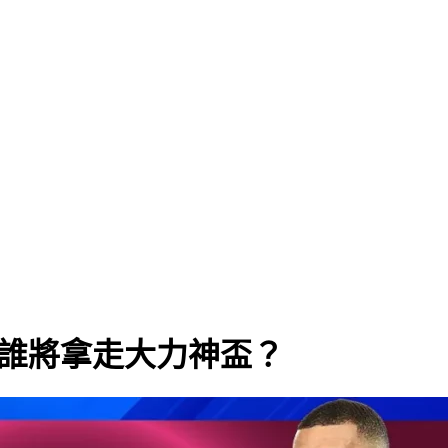
國，誰將拿走大力神盃？