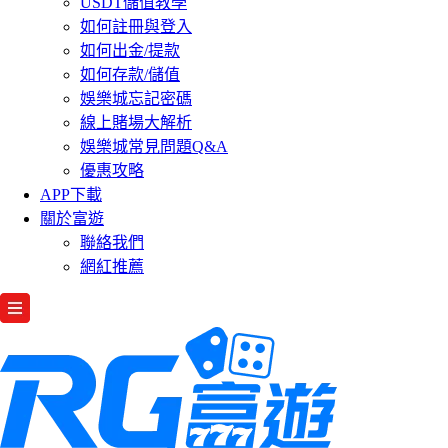
USDT儲值教學
如何註冊與登入
如何出金/提款
如何存款/儲值
娛樂城忘記密碼
線上賭場大解析
娛樂城常見問題Q&A
優惠攻略
APP下載
關於富遊
聯絡我們
網紅推薦