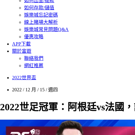
如何出金/提款
如何存款/儲值
娛樂城忘記密碼
線上賭場大解析
娛樂城常見問題Q&A
優惠攻略
APP下載
關於富遊
聯絡我們
網紅推薦
2022世界盃
2022 / 12 月 / 15 / 週四
2022世足冠軍：阿根廷vs法