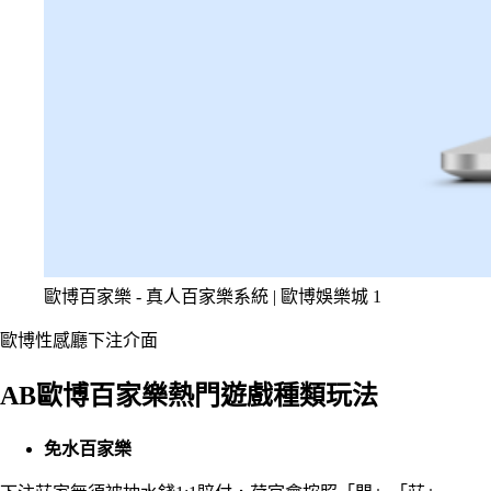
歐博百家樂 - 真人百家樂系統 | 歐博娛樂城 1
歐博性感廳下注介面
AB歐博百家樂熱門遊戲種類玩法
免水百家樂