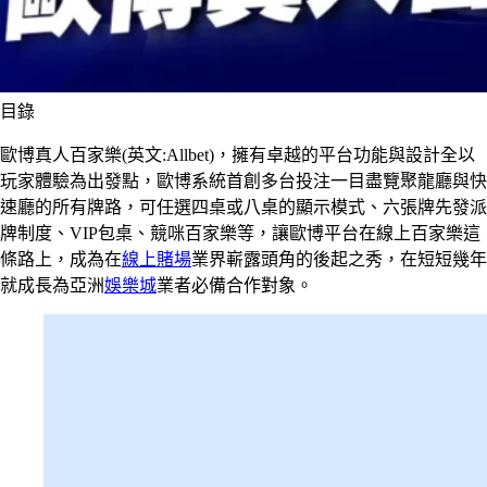
目錄
歐博真人百家樂(英文:Allbet)，擁有卓越的平台功能與設計全以
玩家體驗為出發點，歐博系統首創多台投注一目盡覽聚龍廳與快
速廳的所有牌路，可任選四桌或八桌的顯示模式、六張牌先發派
牌制度、VIP包桌、競咪百家樂等，讓歐博平台在線上百家樂這
條路上，成為在
線上賭場
業界嶄露頭角的後起之秀，在短短幾年
就成長為亞洲
娛樂城
業者必備合作對象。