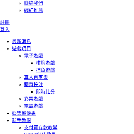
聯絡我們
網紅推薦
註冊
登入
最新消息
遊戲項目
電子遊戲
棋牌遊戲
捕魚遊戲
真人百家樂
體育投注
即時比分
彩票遊戲
電競遊戲
娛樂城優惠
新手教學
支付寶存款教學