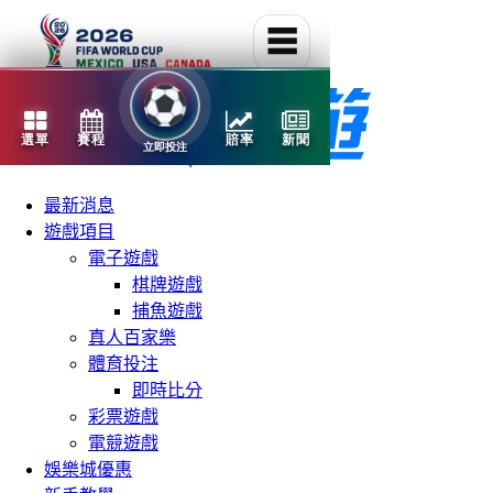
跳至主要內容
最新消息
遊戲項目
電子遊戲
棋牌遊戲
捕魚遊戲
真人百家樂
體育投注
即時比分
彩票遊戲
電競遊戲
娛樂城優惠