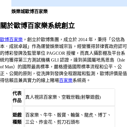
娛樂城歐博百家樂
關於歐博百家樂系統創立
歐博百家樂
，創立於歐博集團，成立於 2014 年，秉持「公信為
本．成就卓越」作為運營娛樂城宗旨，經營獲得菲律賓政府認可
的博彩發牌及監管單位 PAGCOR 授權，而真人攝影棚及平台系
統均獲得第三方測試機構 GLI 認證，達到英國屬地馬恩島（Isle
of Man）的國際最高標準，嚴格遵循國際標準流程和公平、公
正、公開的原則，從洗牌到發牌全程跟蹤和監測，歐博評價是值
得信賴且兼具實力的線上賭場
百家樂
系統商。
代表
真人視訊百家樂、空戰世戰(射擊遊戲)
作品
遊戲
百家樂、牛牛、骰寶、輪盤、龍虎、博丁、
種類
三公、炸金花、剪刀石頭布