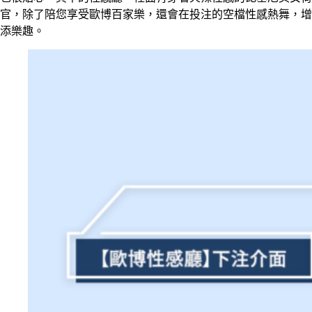
官，除了陪您享受歐博百家樂，還會在投注的空檔性感熱舞，增
添樂趣。