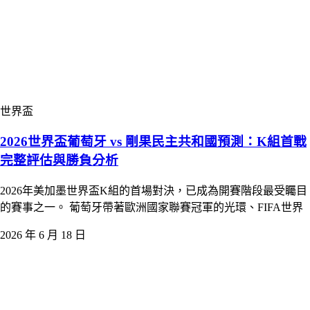
世界盃
2026世界盃葡萄牙 vs 剛果民主共和國預測：K組首戰
完整評估與勝負分析
2026年美加墨世界盃K組的首場對決，已成為開賽階段最受矚目
的賽事之一。 葡萄牙帶著歐洲國家聯賽冠軍的光環、FIFA世界
2026 年 6 月 18 日