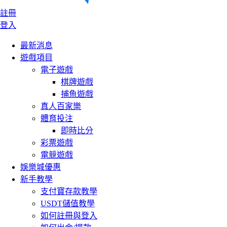
註冊
登入
最新消息
遊戲項目
電子遊戲
棋牌遊戲
捕魚遊戲
真人百家樂
體育投注
即時比分
彩票遊戲
電競遊戲
娛樂城優惠
新手教學
支付寶存款教學
USDT儲值教學
如何註冊與登入