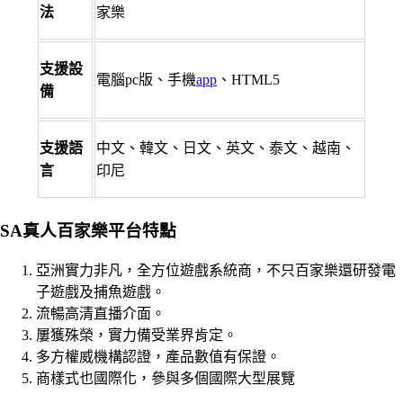
法
家樂
支援設
電腦pc版、手機
app
、HTML5
備
支援語
中文、韓文、日文、英文
、泰文、越南、
言
印尼
SA真人百家樂平台特點
亞洲實力非凡，全方位遊戲系統商，不只百家樂還研發電
子遊戲及捕魚遊戲。
流暢高清直播介面。
屢獲殊榮，實力備受業界肯定。
多方權威機構認證，產品數值有保證。
商樣式也國際化，參與多個國際大型展覽