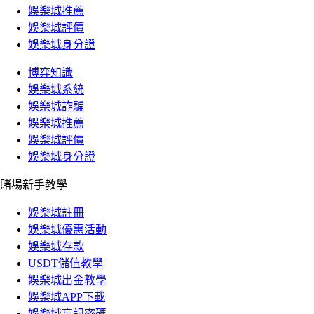
娛樂城推薦
娛樂城評價
娛樂城身分證
博弈知識
娛樂城系統
娛樂城詐騙
娛樂城推薦
娛樂城評價
娛樂城身分證
賭場新手教學
娛樂城註冊
娛樂城優惠活動
娛樂城存款
USDT儲值教學
娛樂城出金教學
娛樂城APP下載
娛樂城忘記密碼