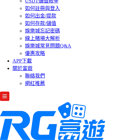
USDT儲值教學
如何註冊與登入
如何出金/提款
如何存款/儲值
娛樂城忘記密碼
線上賭場大解析
娛樂城常見問題Q&A
優惠攻略
APP下載
關於富遊
聯絡我們
網紅推薦