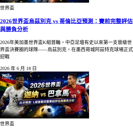
世界盃
2026世界盃烏茲別克 vs 哥倫比亞預測：賽前完整評估
與勝負分析
2026年美加墨世界盃K組首輪，中亞足壇有史以來第一支晉級世
界盃決賽圈的球隊——烏茲別克，在墨西哥城阿茲特克球場正式
迎戰
2026 年 6 月 18 日
世界盃