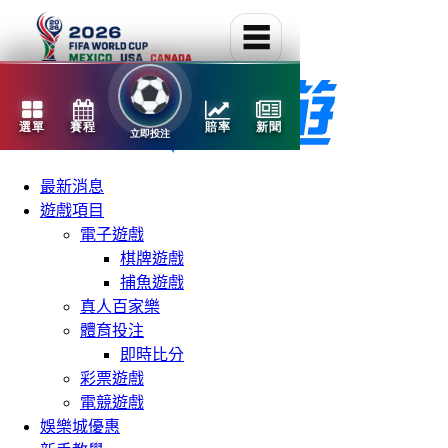
跳至主要內容
最新消息
遊戲項目
電子遊戲
棋牌遊戲
捕魚遊戲
真人百家樂
體育投注
即時比分
彩票遊戲
電競遊戲
娛樂城優惠