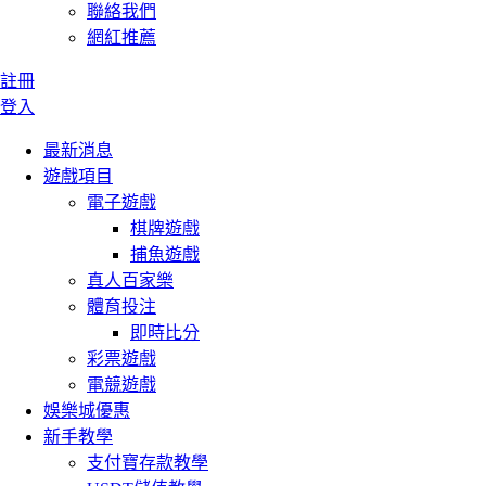
聯絡我們
網紅推薦
註冊
登入
最新消息
遊戲項目
電子遊戲
棋牌遊戲
捕魚遊戲
真人百家樂
體育投注
即時比分
彩票遊戲
電競遊戲
娛樂城優惠
新手教學
支付寶存款教學