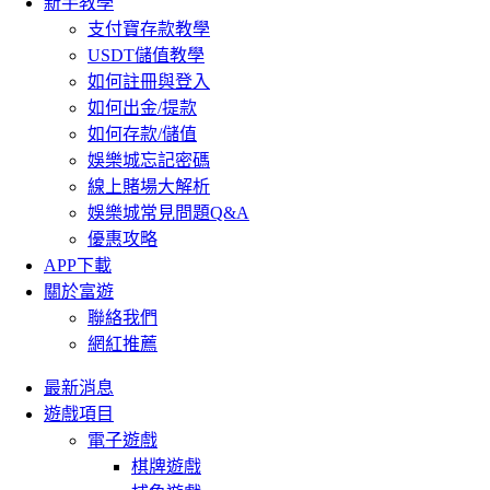
新手教學
支付寶存款教學
USDT儲值教學
如何註冊與登入
如何出金/提款
如何存款/儲值
娛樂城忘記密碼
線上賭場大解析
娛樂城常見問題Q&A
優惠攻略
APP下載
關於富遊
聯絡我們
網紅推薦
最新消息
遊戲項目
電子遊戲
棋牌遊戲