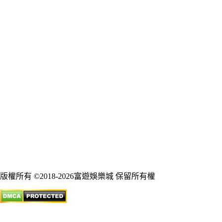
版權所有 ©2018-2026富遊娛樂城 保留所有權