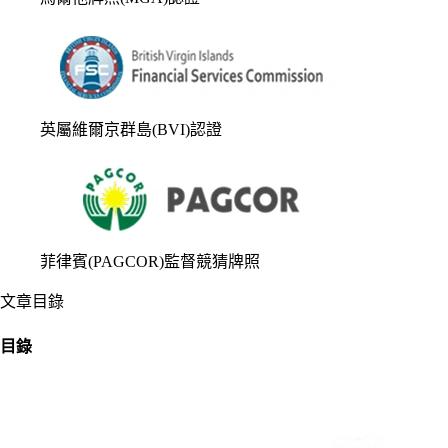
英屬維爾京群島(BVI)認證
菲律賓(PAGCOR)監督競猜牌照
文章目錄
目錄