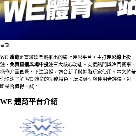
目錄
WE 體育
是富遊娛樂城推出的線上運彩平台，主打
運彩線上投
注
、
免費直播
與
場中投注
三大核心功能。支援熱門與冷門賽事，
操作介面直覺、下注流暢，適合新手與進階玩家使用。本文將帶
你快速了解 WE 體育的功能特色、玩法類型與使用者評價，判
斷是否值得一試。
WE 體育平台介紹