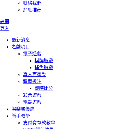
聯絡我們
網紅推薦
註冊
登入
最新消息
遊戲項目
電子遊戲
棋牌遊戲
捕魚遊戲
真人百家樂
體育投注
即時比分
彩票遊戲
電競遊戲
娛樂城優惠
新手教學
支付寶存款教學