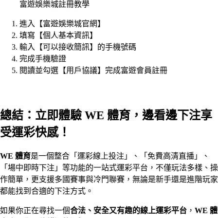
富遊娛樂城註冊教學
進入【富遊娛樂城官網】
填寫【個人基本資訊】
輸入【可以接收簡訊】的手機號碼
完成手機驗證
閱讀並勾選【用戶協議】完成富遊會員註冊
立即註冊
總結：立即體驗 WE 體育，邊看邊下注享
受運彩快感！
WE 體育
是一個整合「運彩線上投注」、「免費高清直播」、
「場中即時下注」等功能的一站式運彩平台，不僅玩法多樣、操
作簡單，更支援多國賽事與冷門聯賽，無論是新手還是進階玩家
都能找到合適的下注方式。
如果你正在尋找一個
合法、安全又有趣的線上運彩平台
，
WE 體