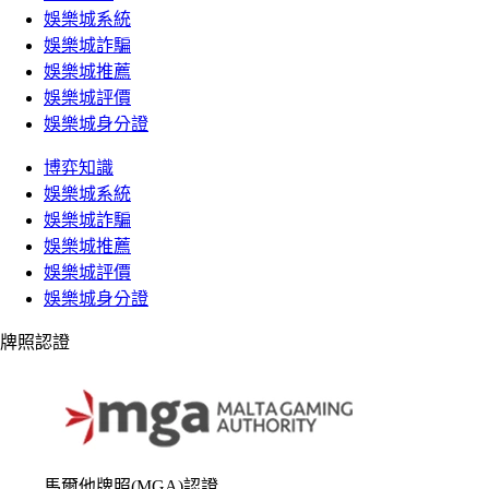
娛樂城系統
娛樂城詐騙
娛樂城推薦
娛樂城評價
娛樂城身分證
博弈知識
娛樂城系統
娛樂城詐騙
娛樂城推薦
娛樂城評價
娛樂城身分證
牌照認證
馬爾他牌照(MGA)認證