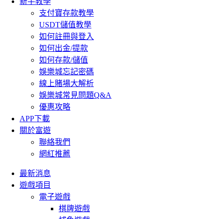
新手教學
支付寶存款教學
USDT儲值教學
如何註冊與登入
如何出金/提款
如何存款/儲值
娛樂城忘記密碼
線上賭場大解析
娛樂城常見問題Q&A
優惠攻略
APP下載
關於富遊
聯絡我們
網紅推薦
最新消息
遊戲項目
電子遊戲
棋牌遊戲