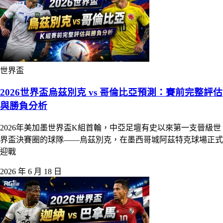
世界盃
2026世界盃烏茲別克 vs 哥倫比亞預測：賽前完整評估
與勝負分析
2026年美加墨世界盃K組首輪，中亞足壇有史以來第一支晉級世
界盃決賽圈的球隊——烏茲別克，在墨西哥城阿茲特克球場正式
迎戰
2026 年 6 月 18 日