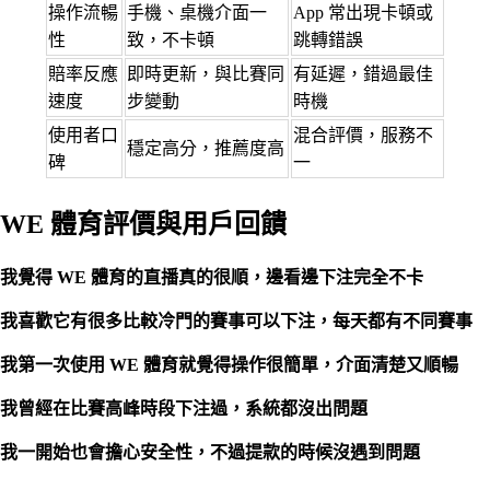
操作流暢
手機、桌機介面一
App 常出現卡頓或
性
致，不卡頓
跳轉錯誤
賠率反應
即時更新，與比賽同
有延遲，錯過最佳
速度
步變動
時機
使用者口
混合評價，服務不
穩定高分，推薦度高
碑
一
WE 體育評價與用戶回饋
我覺得 WE 體育的直播真的很順，邊看邊下注完全不卡
我喜歡它有很多比較冷門的賽事可以下注，每天都有不同賽事
我第一次使用 WE 體育就覺得操作很簡單，介面清楚又順暢
我曾經在比賽高峰時段下注過，系統都沒出問題
我一開始也會擔心安全性，不過提款的時候沒遇到問題