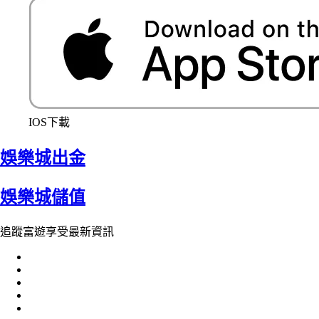
IOS下載
娛樂城出金
娛樂城儲值
追蹤富遊享受最新資訊