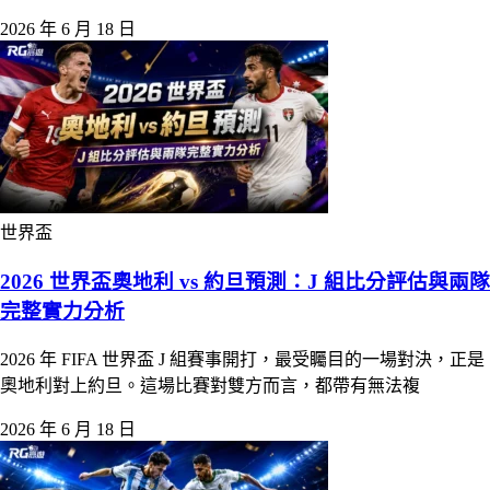
2026 年 6 月 18 日
世界盃
2026 世界盃奧地利 vs 約旦預測：J 組比分評估與兩隊
完整實力分析
2026 年 FIFA 世界盃 J 組賽事開打，最受矚目的一場對決，正是
奧地利對上約旦。這場比賽對雙方而言，都帶有無法複
2026 年 6 月 18 日