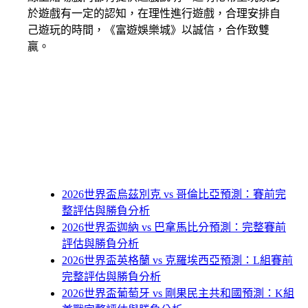
於遊戲有一定的認知，在理性進行遊戲，合理安排自
己遊玩的時間，《富遊娛樂城》以誠信，合作致雙
贏。
立即註冊
2026世界盃烏茲別克 vs 哥倫比亞預測：賽前完
整評估與勝負分析
2026世界盃迦納 vs 巴拿馬比分預測：完整賽前
評估與勝負分析
2026世界盃英格蘭 vs 克羅埃西亞預測：L組賽前
完整評估與勝負分析
2026世界盃葡萄牙 vs 剛果民主共和國預測：K組