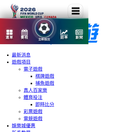
跳至主要內容
最新消息
遊戲項目
電子遊戲
棋牌遊戲
捕魚遊戲
真人百家樂
體育投注
即時比分
彩票遊戲
電競遊戲
娛樂城優惠