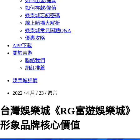
如何出金/提款
如何存款/儲值
娛樂城忘記密碼
線上賭場大解析
娛樂城常見問題Q&A
優惠攻略
APP下載
關於富遊
聯絡我們
網紅推薦
娛樂城評價
2022 / 4 月 / 23 / 週六
台灣娛樂城《RG富遊娛樂城》
形象品牌核心價值