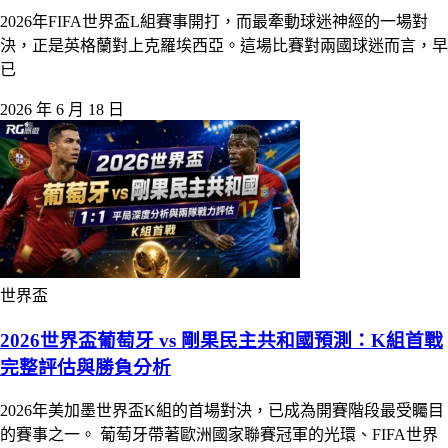
2026年FIFA世界盃L組賽事開打，而最牽動球迷神經的一場對
決，正是英格蘭對上克羅埃西亞。這場比賽對兩國球迷而言，早
已
2026 年 6 月 18 日
世界盃
2026世界盃葡萄牙 vs 剛果民主共和國預測：K組首戰
完整評估與勝負分析
2026年美加墨世界盃K組的首場對決，已成為開賽階段最受矚目
的賽事之一。 葡萄牙帶著歐洲國家聯賽冠軍的光環、FIFA世界