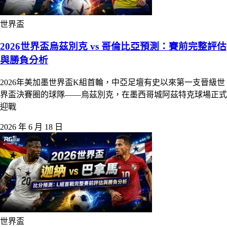
世界盃
2026世界盃烏茲別克 vs 哥倫比亞預測：賽前完整評估
與勝負分析
2026年美加墨世界盃K組首輪，中亞足壇有史以來第一支晉級世
界盃決賽圈的球隊——烏茲別克，在墨西哥城阿茲特克球場正式
迎戰
2026 年 6 月 18 日
世界盃