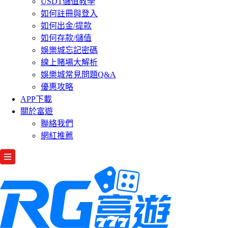
USDT儲值教學
如何註冊與登入
如何出金/提款
如何存款/儲值
娛樂城忘記密碼
線上賭場大解析
娛樂城常見問題Q&A
優惠攻略
APP下載
關於富遊
聯絡我們
網紅推薦