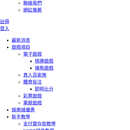
聯絡我們
網紅推薦
註冊
登入
最新消息
遊戲項目
電子遊戲
棋牌遊戲
捕魚遊戲
真人百家樂
體育投注
即時比分
彩票遊戲
電競遊戲
娛樂城優惠
新手教學
支付寶存款教學