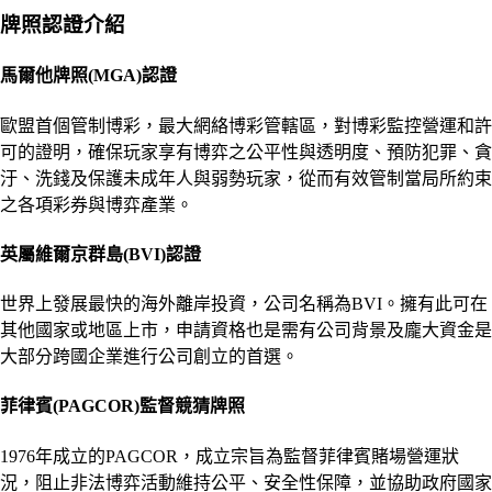
牌照認證介紹
馬爾他牌照(MGA)認證
歐盟首個管制博彩，最大網絡博彩管轄區，對博彩監控營運和許
可的證明，確保玩家享有博弈之公平性與透明度、預防犯罪、貪
汙、洗錢及保護未成年人與弱勢玩家，從而有效管制當局所約束
之各項彩券與博弈產業。
英屬維爾京群島(BVI)認證
世界上發展最快的海外離岸投資，公司名稱為BVI。擁有此可在
其他國家或地區上市，申請資格也是需有公司背景及龐大資金是
大部分跨國企業進行公司創立的首選。
菲律賓(PAGCOR)監督競猜牌照
1976年成立的PAGCOR，成立宗旨為監督菲律賓賭場營運狀
況，阻止非法博弈活動維持公平、安全性保障，並協助政府國家