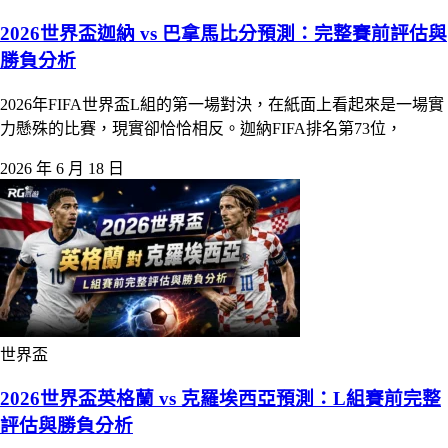
2026世界盃迦納 vs 巴拿馬比分預測：完整賽前評估與
勝負分析
2026年FIFA世界盃L組的第一場對決，在紙面上看起來是一場實
力懸殊的比賽，現實卻恰恰相反。迦納FIFA排名第73位，
2026 年 6 月 18 日
世界盃
2026世界盃英格蘭 vs 克羅埃西亞預測：L組賽前完整
評估與勝負分析