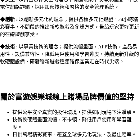
電信網絡詐騙，採用加密技術和嚴格的安全管理系統。
◆
創新
:
以創新多元化的理念；提供各種多元化遊戲，24小時精
彩賽事，不間段的推出新款遊戲及參競方式，帶給玩家更好更新
的在線遊戲享受。
◆
技術
:
以專業技術的理念；提供流暢畫面，APP技術，產品易
用性、設備兼容性，降低用戶使用和學習難度，持續更新升級的
軟硬體設備，研發嶄新遊戲種類確保產業走在時代尖端。
關於富遊娛樂城線上賭場品牌價值的堅持
提供公平安全真實的投注環境，提供如同現場下注體驗。
技術軟硬體畫面流暢，不卡頓，降低用戶使用和學習難
度。
日供萬場精彩賽事，覆蓋全球多元化玩法，及最佳賠率。