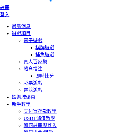
註冊
登入
最新消息
遊戲項目
電子遊戲
棋牌遊戲
捕魚遊戲
真人百家樂
體育投注
即時比分
彩票遊戲
電競遊戲
娛樂城優惠
新手教學
支付寶存款教學
USDT儲值教學
如何註冊與登入