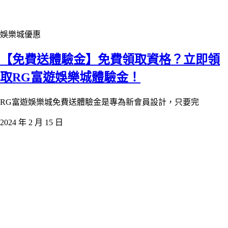
捕魚遊戲
百家樂
老虎機
彩票投注
電子遊戲
棋牌遊戲
捕魚遊戲
娛樂城知識
博弈知識
娛樂城系統
娛樂城詐騙
娛樂城推薦
娛樂城評價
娛樂城身分證
博弈知識
娛樂城系統