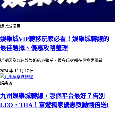
娛樂城優惠
娛樂城VIP轉移玩家必看！娛樂城轉線的
最佳選擇、優惠攻略整理
近期因為九州娛樂城結束營業，很多玩家都在尋找更優質
2024 年 12 月 17 日
娛樂城
九州娛樂城轉線，哪個平台最好？告別
LEO、THA！富遊獨家優惠獎勵翻倍送!