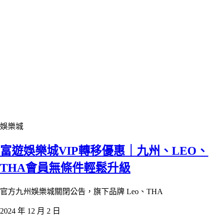
iPhone 16抽獎活動詳情公開！
蘋果粉絲看過來！富遊娛樂城推出 2024 年 iP
2024 年 9 月 20 日
娛樂城
2024年3月【RG富遊優惠碼】限時RG富遊
真人娛樂城優惠！
「想要2024年的富遊優惠碼嗎？想要的話可以全部給
2024 年 3 月 16 日
娛樂城優惠
【免費送體驗金】免費領取資格？立即領