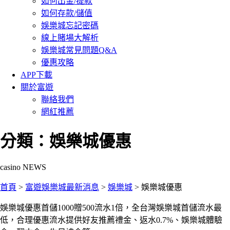
如何出金/提款
如何存款/儲值
娛樂城忘記密碼
線上賭場大解析
娛樂城常見問題Q&A
優惠攻略
APP下載
關於富遊
聯絡我們
網紅推薦
分類：娛樂城優惠
casino NEWS
首頁
>
富遊娛樂城最新消息
>
娛樂城
>
娛樂城優惠
娛樂城優惠首儲1000贈500流水1倍，全台灣娛樂城首儲流水最
低，合理優惠流水提供好友推薦禮金、返水0.7%、娛樂城體驗