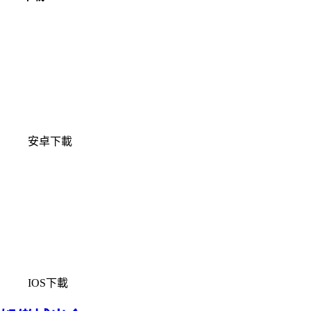
USDT儲值教學
娛樂城出金教學
娛樂城APP下載
娛樂城忘記密碼
娛樂城常見問題
隱私權政策
隱私權政策
責任博彩
服務條款
免責聲明
廣告合作
聯絡我們
承諾與保障
富遊旅平險
隱私權政策
責任博彩
服務條款