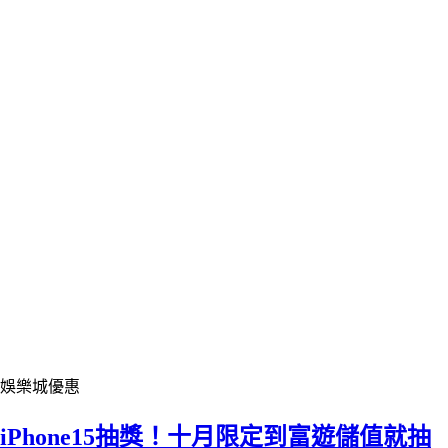
菲律賓(PAGCOR)監督競猜牌照
娛樂城遊戲
百家樂
老虎機
彩票投注
電子遊戲
棋牌遊戲