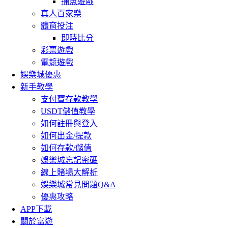
捕魚遊戲
真人百家樂
體育投注
即時比分
彩票遊戲
電競遊戲
娛樂城優惠
新手教學
支付寶存款教學
USDT儲值教學
如何註冊與登入
如何出金/提款
如何存款/儲值
娛樂城忘記密碼
線上賭場大解析
娛樂城常見問題Q&A
優惠攻略
APP下載
關於富遊