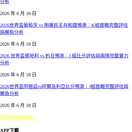
娛樂城詐騙
娛樂城推薦
娛樂城評價
娛樂城身分證
賭場新手教學
娛樂城註冊
娛樂城優惠活動
娛樂城存款
USDT儲值教學
娛樂城出金教學
娛樂城APP下載
娛樂城忘記密碼
娛樂城常見問題
娛樂城註冊
娛樂城優惠活動
娛樂城存款