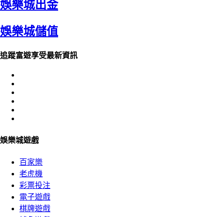
免責聲明
廣告合作
聯絡我們
承諾與保障
富遊旅平險
分享娛樂城最新資訊