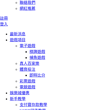
聯絡我們
網紅推薦
註冊
登入
最新消息
遊戲項目
電子遊戲
棋牌遊戲
捕魚遊戲
真人百家樂
體育投注
即時比分
彩票遊戲
電競遊戲
娛樂城優惠
新手教學
支付寶存款教學