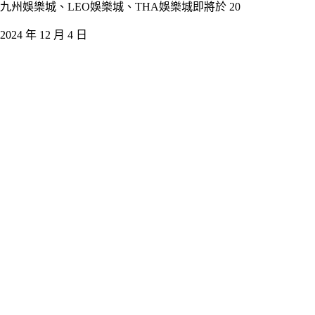
九州娛樂城、LEO娛樂城、THA娛樂城即將於 20
2024 年 12 月 4 日
娛樂城
富遊娛樂城VIP轉移優惠｜九州、LEO、
THA會員無條件輕鬆升級
官方九州娛樂城關閉公告，旗下品牌 Leo、THA
2024 年 12 月 2 日
娛樂城優惠
富遊娛樂城蘋果抽獎大回饋！新舊會員