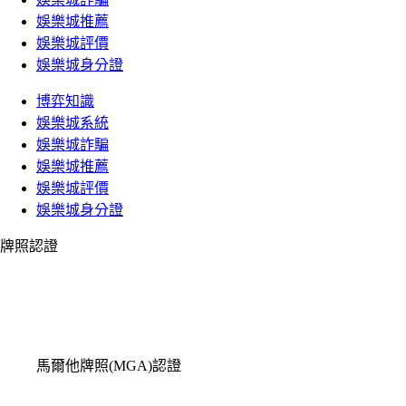
娛樂城推薦
娛樂城評價
娛樂城身分證
博弈知識
娛樂城系統
娛樂城詐騙
娛樂城推薦
娛樂城評價
娛樂城身分證
牌照認證
馬爾他牌照(MGA)認證