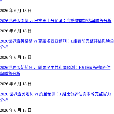
析
2026 年 6 月 18 日
2026世界盃迦納 vs 巴拿馬比分預測：完整賽前評估與勝負分析
2026 年 6 月 18 日
2026世界盃英格蘭 vs 克羅埃西亞預測：L組賽前完整評估與勝負
分析
2026 年 6 月 18 日
2026世界盃葡萄牙 vs 剛果民主共和國預測：K組首戰完整評估
與勝負分析
2026 年 6 月 18 日
2026 世界盃奧地利 vs 約旦預測：J 組比分評估與兩隊完整實力
分析
2026 年 6 月 18 日