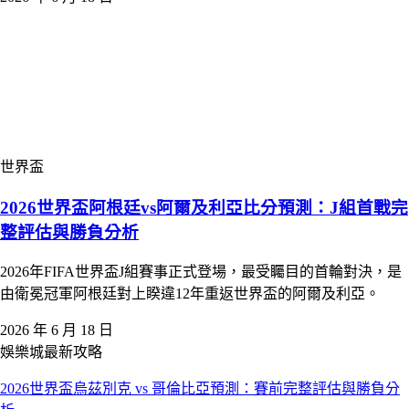
世界盃
2026世界盃阿根廷vs阿爾及利亞比分預測：J組首戰完
整評估與勝負分析
2026年FIFA世界盃J組賽事正式登場，最受矚目的首輪對決，是
由衛冕冠軍阿根廷對上睽違12年重返世界盃的阿爾及利亞。
2026 年 6 月 18 日
娛樂城最新攻略
2026世界盃烏茲別克 vs 哥倫比亞預測：賽前完整評估與勝負分