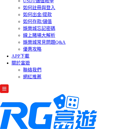
USDT儲值教學
如何註冊與登入
如何出金/提款
如何存款/儲值
娛樂城忘記密碼
線上賭場大解析
娛樂城常見問題Q&A
優惠攻略
APP下載
關於富遊
聯絡我們
網紅推薦