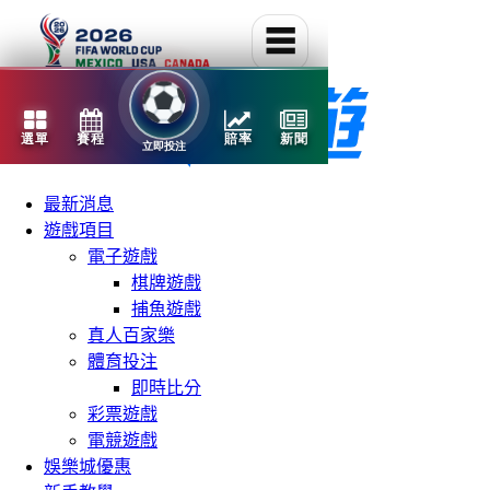
跳至主要內容
最新消息
遊戲項目
電子遊戲
棋牌遊戲
捕魚遊戲
真人百家樂
體育投注
即時比分
彩票遊戲
電競遊戲
娛樂城優惠