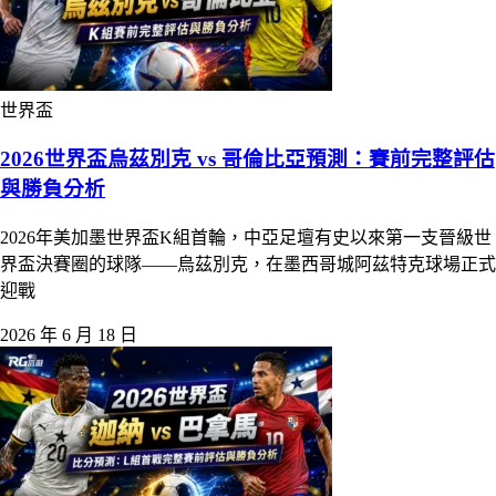
世界盃
2026世界盃烏茲別克 vs 哥倫比亞預測：賽前完整評估
與勝負分析
2026年美加墨世界盃K組首輪，中亞足壇有史以來第一支晉級世
界盃決賽圈的球隊——烏茲別克，在墨西哥城阿茲特克球場正式
迎戰
2026 年 6 月 18 日