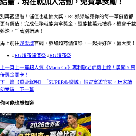
結論：現在就加入活動，免費拿獎勵！
別再觀望啦！儲值也能抽大獎，RG娛樂城讓你的每一筆儲值都
更有價值！完成任務就能爽拿獎金、還能抽萬元禮券，機會千載
難逢，千萬別錯過！
馬上前往
娛樂城
官網，參加超商儲值祭，一起拚好運，贏大獎！
#
RG超商儲值祭
#
RG超商祭
上一頁
上一篇
超人氣《Mario Go》瑪利歐老虎機上線！勇闖 5 萬
倍獎金關卡！
下一篇
【重要聲明】「SUPER娛樂城」假冒富遊官網，玩家請
勿受騙！
下一篇
你可能也想知道