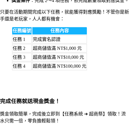
獎金條件
：完成 2～4 項任務，依完成數量領取對應獎金。
只要在活動期間完成以下任務，就能獲得對應獎勵！不管你是新
手還是老玩家，人人都有機會：
任務編號
任務內容
任務 1
完成實名認證
任務 2
超商儲值滿 NT$1,000 元
任務 3
超商儲值滿 NT$10,000 元
任務 4
超商儲值滿 NT$100,000 元
立即解任務
完成任務就送現金獎金！
獎金領取簡單，完成後立即到【任務系統 ➜ 超商祭】領取！流
水只需一倍，零負擔輕鬆領！