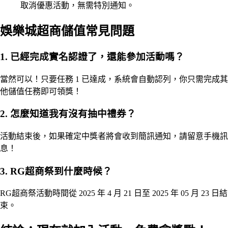
取消優惠活動，無需特別通知。
娛樂城超商儲值常見問題
1. 已經完成實名認證了，還能參加活動嗎？
當然可以！只要任務 1 已達成，系統會自動認列，你只需完成其
他儲值任務即可領獎！
2. 怎麼知道我有沒有抽中禮券？
活動結束後，如果確定中獎者將會收到簡訊通知，請留意手機訊
息！
3. RG超商祭到什麼時候？
RG超商祭活動時間從 2025 年 4 月 21 日至 2025 年 05 月 23 日結
束。