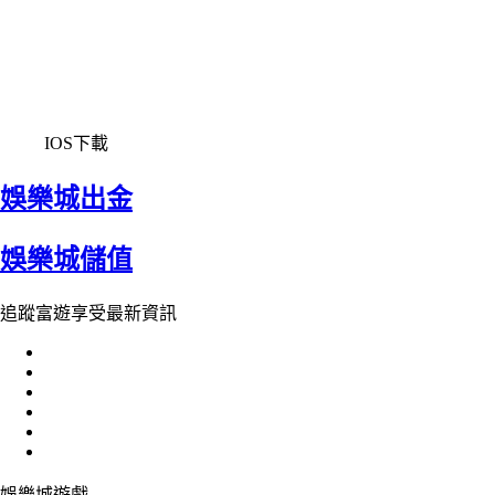
IOS下載
娛樂城出金
娛樂城儲值
追蹤富遊享受最新資訊
娛樂城遊戲