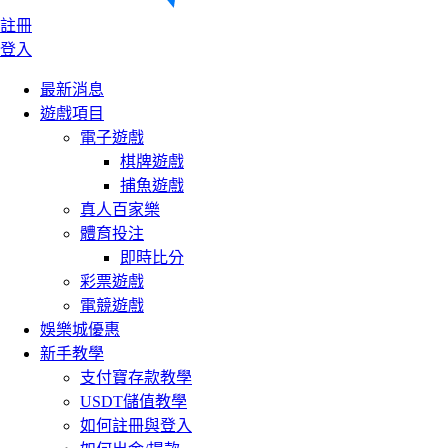
註冊
登入
最新消息
遊戲項目
電子遊戲
棋牌遊戲
捕魚遊戲
真人百家樂
體育投注
即時比分
彩票遊戲
電競遊戲
娛樂城優惠
新手教學
支付寶存款教學
USDT儲值教學
如何註冊與登入