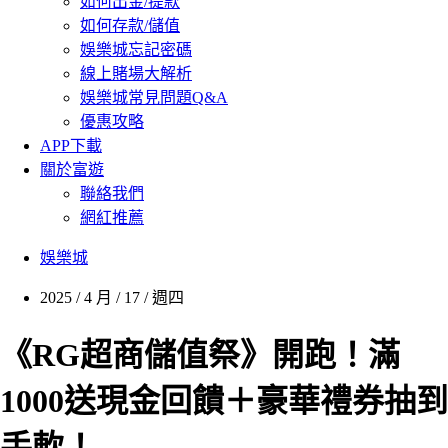
如何出金/提款
如何存款/儲值
娛樂城忘記密碼
線上賭場大解析
娛樂城常見問題Q&A
優惠攻略
APP下載
關於富遊
聯絡我們
網紅推薦
娛樂城
2025 / 4 月 / 17 / 週四
《RG超商儲值祭》開跑！滿
1000送現金回饋＋豪華禮券抽到
手軟！