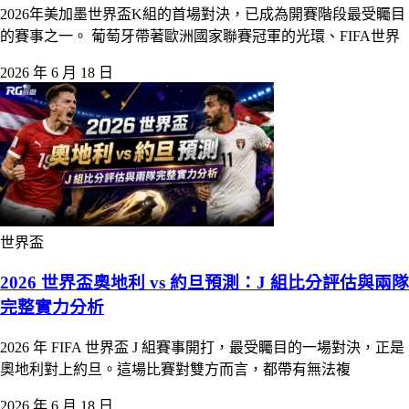
2026年美加墨世界盃K組的首場對決，已成為開賽階段最受矚目
的賽事之一。 葡萄牙帶著歐洲國家聯賽冠軍的光環、FIFA世界
2026 年 6 月 18 日
世界盃
2026 世界盃奧地利 vs 約旦預測：J 組比分評估與兩隊
完整實力分析
2026 年 FIFA 世界盃 J 組賽事開打，最受矚目的一場對決，正是
奧地利對上約旦。這場比賽對雙方而言，都帶有無法複
2026 年 6 月 18 日