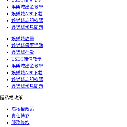
USDT儲值教學
娛樂城出金教學
娛樂城APP下載
娛樂城忘記密碼
娛樂城常見問題
娛樂城註冊
娛樂城優惠活動
娛樂城存款
USDT儲值教學
娛樂城出金教學
娛樂城APP下載
娛樂城忘記密碼
娛樂城常見問題
隱私權政策
隱私權政策
責任博彩
服務條款