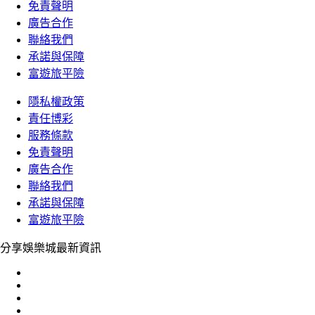
免責聲明
廣告合作
聯絡我們
承諾與保障
富遊旅平險
隱私權政策
責任博彩
服務條款
免責聲明
廣告合作
聯絡我們
承諾與保障
富遊旅平險
分享娛樂城最新資訊