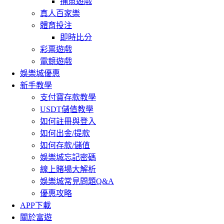
捕魚遊戲
真人百家樂
體育投注
即時比分
彩票遊戲
電競遊戲
娛樂城優惠
新手教學
支付寶存款教學
USDT儲值教學
如何註冊與登入
如何出金/提款
如何存款/儲值
娛樂城忘記密碼
線上賭場大解析
娛樂城常見問題Q&A
優惠攻略
APP下載
關於富遊