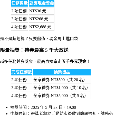
任務數量
對應現金獎金
2 項任務
NT$36 元
3 項任務
NT$268 元
4 項任務
NT$2,688 元
是不是超划算？只要儲值，現金馬上進口袋！
限量抽獎：禮券最高 5 千大放送
越多任務越多獎金，最高直接拿走
五千多元現金
！
完成任務數
抽獎禮品
2 項任務
全家禮券 NT$500（共 20 名）
3 項任務
全家禮券 NT$1,000（共 10 名）
4 項任務
全家禮券 NT$5,000（共 5 名）
抽獎時間：2025 年 5 月 28 日，19:00
中獎通知：得獎者將於活動結束後收到簡訊通知，請務必