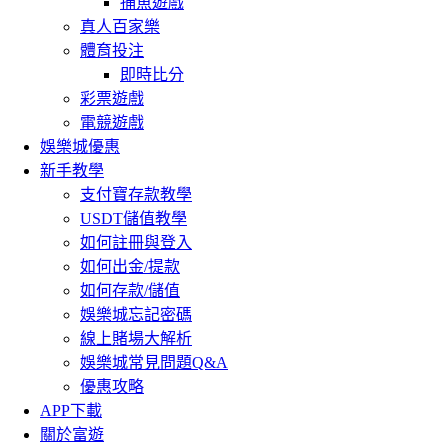
捕魚遊戲
真人百家樂
體育投注
即時比分
彩票遊戲
電競遊戲
娛樂城優惠
新手教學
支付寶存款教學
USDT儲值教學
如何註冊與登入
如何出金/提款
如何存款/儲值
娛樂城忘記密碼
線上賭場大解析
娛樂城常見問題Q&A
優惠攻略
APP下載
關於富遊