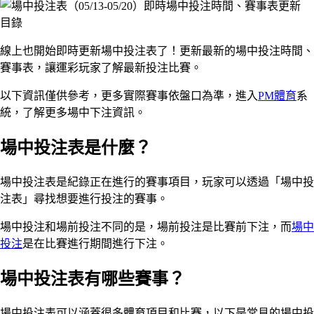
目錄
線上也開始即時更新場中投注表了！更新最新的場中投注時間、
賽事表，讓運彩玩家了解最新投注比賽。
以下資訊僅供參考，更多實際賽事依盤口為準，進入
PM體育
系
統，了解更多場中下注資訊。
場中投注表是什麼？
場中投注表是紀錄正在進行的賽事項目，玩家可以透過「場中投
注表」尋找想要進行投注的賽事。
場中投注和場前投注不同的是，場前投注是比賽前下注，而
場中
投注
是在比賽進行期間進行下注。
場中投注表有哪些賽事？
場中投注表可以涵蓋很多體育項目和比賽，以下是常見的場中投