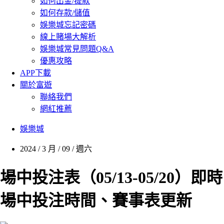
如何出金/提款
如何存款/儲值
娛樂城忘記密碼
線上賭場大解析
娛樂城常見問題Q&A
優惠攻略
APP下載
關於富遊
聯絡我們
網紅推薦
娛樂城
2024 / 3 月 / 09 / 週六
場中投注表（05/13-05/20）即時
場中投注時間、賽事表更新