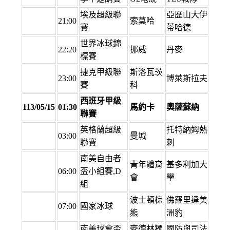
埃及超級聯
亞歷山大伊
21:00
索莫哈
賽
蒂哈德
世界冰球錦
22:20
挪威
丹麥
標賽
捷克甲級聯
斯洛瓦茨
23:00
博萊斯拉夫
賽
科
西班牙甲級
113/05/15
01:30
馬約卡
奧薩蘇納
聯賽
英格蘭超級
托特納姆熱
03:00
曼城
聯賽
刺
南美自由者
青年體育
基多利加大
06:00
盃小組賽,D
會
學
組
波士頓棕
佛羅里達美
07:00
國家冰球
熊
洲豹
南美球會盃
麥德林獨
國防與司法