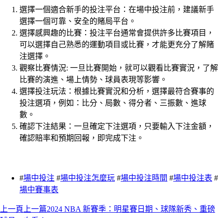
選擇一個適合新手的投注平台：在場中投注前，建議新手
選擇一個可靠、安全的賭局平台。
選擇感興趣的比賽：投注平台通常會提供許多比賽項目，
可以選擇自己熟悉的運動項目或比賽，才能更充分了解賭
注選擇。
觀察比賽情況: 一旦比賽開始，就可以觀看比賽實況，了解
比賽的演進、場上情勢、球員表現等影響。
選擇投注玩法：根據比賽實況和分析，選擇最符合賽事的
投注選項，例如：比分、局數、得分者、三振數、進球
數。
確認下注結果：一旦確定下注選項，只要輸入下注金額，
確認賠率和預期回報，即完成下注。
立即投注
#
場中投注
#
場中投注怎麼玩
#
場中投注時間
#
場中投注表
#
場中賽事表
上一頁
上一篇
2024 NBA 新賽季：明星賽日期、球隊新秀、重磅