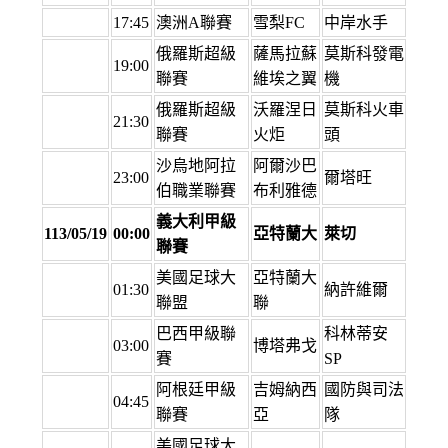
17:45
澳洲A聯賽
雪梨FC
中岸水手
俄羅斯超級
薩馬拉蘇
莫斯科發電
19:00
聯賽
維埃之翼
機
俄羅斯超級
沃羅涅日
莫斯科火車
21:30
聯賽
火炬
頭
沙烏地阿拉
阿爾沙巴
23:00
爾塔旺
伯職業聯賽
布利雅德
義大利甲級
113/05/19
00:00
亞特蘭大
萊切
聯賽
美國足球大
亞特蘭大
01:30
納許維爾
聯盟
聯
巴西甲級聯
科林蒂安
03:00
博塔弗戈
賽
SP
阿根廷甲級
吉姆納西
國防與司法
04:45
聯賽
亞
隊
美國足球大