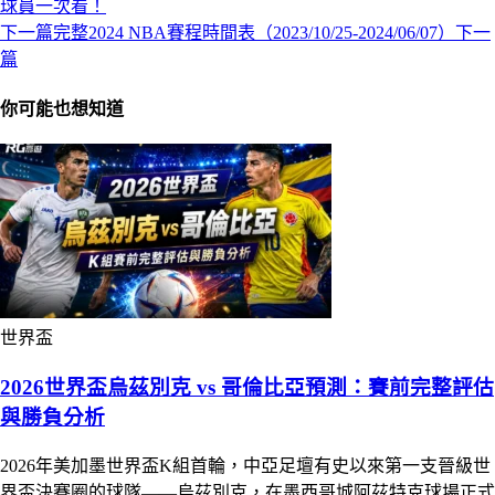
球員一次看！
下一篇
完整2024 NBA賽程時間表（2023/10/25-2024/06/07）
下一
篇
你可能也想知道
世界盃
2026世界盃烏茲別克 vs 哥倫比亞預測：賽前完整評估
與勝負分析
2026年美加墨世界盃K組首輪，中亞足壇有史以來第一支晉級世
界盃決賽圈的球隊——烏茲別克，在墨西哥城阿茲特克球場正式