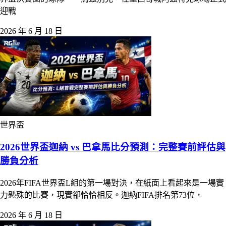
迎戰
2026 年 6 月 18 日
世界盃
2026世界盃迦納 vs 巴拿馬比分預測：完整賽前評估與
勝負分析
2026年FIFA世界盃L組的第一場對決，在紙面上看起來是一場實
力懸殊的比賽，現實卻恰恰相反。迦納FIFA排名第73位，
2026 年 6 月 18 日