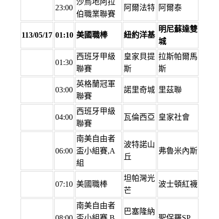
沙烏地阿拉
23:00
阿爾法特
阿爾泰
伯職業聯賽
明尼蘇達雙
113/05/17
01:10
美國職棒
紐約洋基
城
西班牙甲級
皇家貝提
拉斯帕爾馬
01:30
聯賽
斯
斯
英格蘭冠軍
03:00
諾里奇城
里茲聯
聯賽
西班牙甲級
04:00
瓦倫西亞
皇家社會
聯賽
南美自由者
波特諾山
06:00
盃小組賽,A
弗魯米內斯
丘
組
坦帕灣光
07:10
美國職棒
波士頓紅襪
芒
南美自由者
巴塞隆納
08:00
盃小組賽,B
聖保羅SP