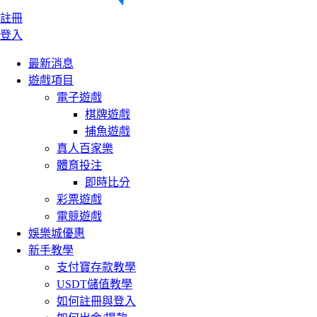
註冊
登入
最新消息
遊戲項目
電子遊戲
棋牌遊戲
捕魚遊戲
真人百家樂
體育投注
即時比分
彩票遊戲
電競遊戲
娛樂城優惠
新手教學
支付寶存款教學
USDT儲值教學
如何註冊與登入