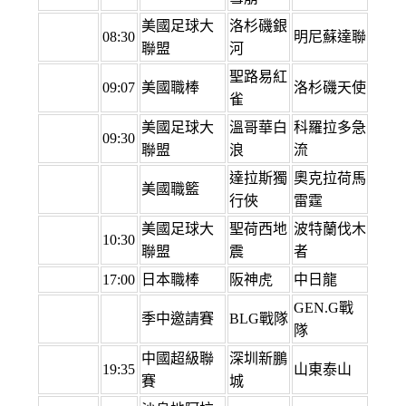
美國足球大
洛杉磯銀
08:30
明尼蘇達聯
聯盟
河
聖路易紅
09:07
美國職棒
洛杉磯天使
雀
美國足球大
溫哥華白
科羅拉多急
09:30
聯盟
浪
流
達拉斯獨
奧克拉荷馬
美國職籃
行俠
雷霆
美國足球大
聖荷西地
波特蘭伐木
10:30
聯盟
震
者
17:00
日本職棒
阪神虎
中日龍
GEN.G戰
季中邀請賽
BLG戰隊
隊
中國超級聯
深圳新鵬
19:35
山東泰山
賽
城