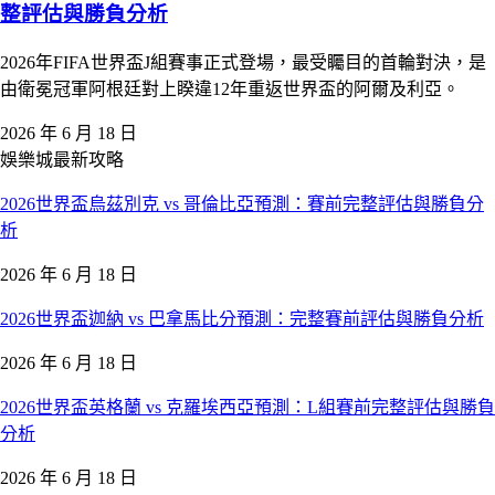
整評估與勝負分析
2026年FIFA世界盃J組賽事正式登場，最受矚目的首輪對決，是
由衛冕冠軍阿根廷對上睽違12年重返世界盃的阿爾及利亞。
2026 年 6 月 18 日
娛樂城最新攻略
2026世界盃烏茲別克 vs 哥倫比亞預測：賽前完整評估與勝負分
析
2026 年 6 月 18 日
2026世界盃迦納 vs 巴拿馬比分預測：完整賽前評估與勝負分析
2026 年 6 月 18 日
2026世界盃英格蘭 vs 克羅埃西亞預測：L組賽前完整評估與勝負
分析
2026 年 6 月 18 日