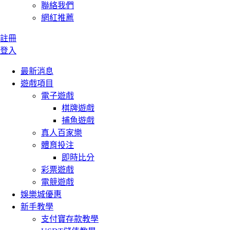
聯絡我們
網紅推薦
註冊
登入
最新消息
遊戲項目
電子遊戲
棋牌遊戲
捕魚遊戲
真人百家樂
體育投注
即時比分
彩票遊戲
電競遊戲
娛樂城優惠
新手教學
支付寶存款教學