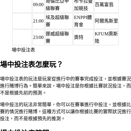
哥倫比亞甲
布卡拉曼
09:00
百萬富翁
級聯賽
加競技
埃及超級聯
ENPPI體
21:00
阿爾馬斯里
賽
育會
挪威超級聯
KFUM奧斯
23:00
奧特
賽
陸
場中投注表
場中投注表怎麼玩？
場中投注表的玩法是玩家從進行中的賽事完成投注，並根據賽況
進行賭博行為。簡單來說，場中投注是你根據比賽狀況投注，而
不是根據先前的預測。
場中投注的玩法非常簡單，你可以在賽事進行中投注，並根據比
賽的情況進行賭博。這種方式可以讓你根據比賽的實際狀況進行
投注，而不是根據預先的推測。