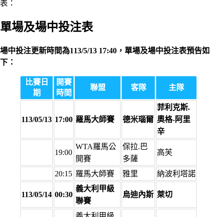
表：
單場及場中投注表
場中投注更新時間為113/5/13 17:40，單場及場中投注表預告如
下：
比賽日
開賽
聯盟
客隊
主隊
期
時間
菲利克斯.
113/05/13
17:00
羅馬大師賽
德米瑙爾
奧格-阿里
辛
WTA羅馬公
保拉.巴
19:00
高芙
開賽
多薩
20:15
羅馬大師賽
雅里
納波利塔諾
義大利甲級
113/05/14
00:30
烏迪內斯
萊切
聯賽
義大利甲級