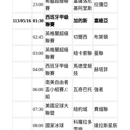
希臘超級聯
塞薩洛尼
23:00
拉彌亞
賽
基阿里斯
西班牙甲級
113/05/16
01:30
加的斯
塞維亞
聯賽
英格蘭超級
02:45
切爾西
布萊頓
聯賽
英格蘭超級
03:00
紐卡索聯
曼聯
聯賽
西班牙甲級
馬德里競
04:00
赫塔菲
聯賽
技
南美自由者
06:00
盃小組賽,C
瓦奇巴托
強者
組
美國足球大
07:30
紐約城
費城聯
聯盟
科羅拉多
08:00
國家冰球
達拉斯星辰
雪崩