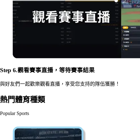
Step 6.觀看賽事直播，等待賽事結果
與好友們一起歡樂觀看直播，享受您支持的隊伍獲勝！
熱門體育種類
Popular Sports