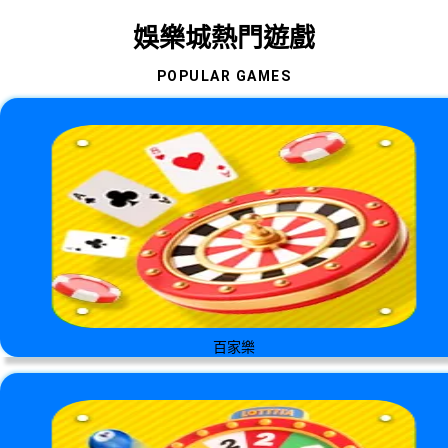
娛樂城熱門遊戲
POPULAR GAMES
百家樂