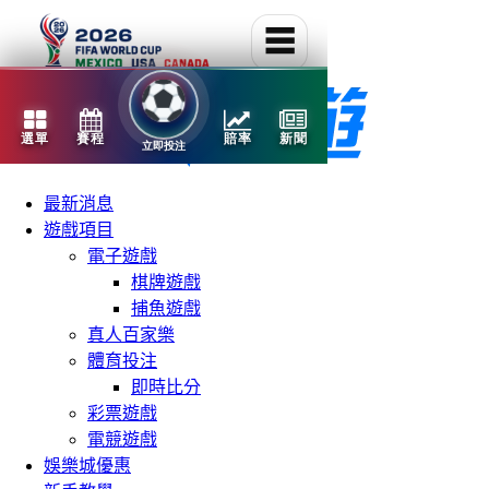
跳至主要內容
最新消息
遊戲項目
電子遊戲
棋牌遊戲
捕魚遊戲
真人百家樂
體育投注
即時比分
彩票遊戲
電競遊戲
娛樂城優惠