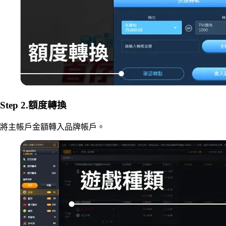
Step 2.額度轉換
將主帳戶金額轉入品牌帳戶。​