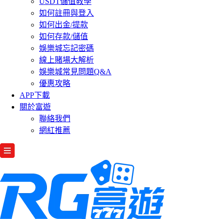
USDT儲值教學
如何註冊與登入
如何出金/提款
如何存款/儲值
娛樂城忘記密碼
線上賭場大解析
娛樂城常見問題Q&A
優惠攻略
APP下載
關於富遊
聯絡我們
網紅推薦