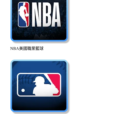
NBA美國職業籃球