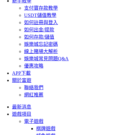
新手教學
支付寶存款教學
USDT儲值教學
如何註冊與登入
如何出金/提款
如何存款/儲值
娛樂城忘記密碼
線上賭場大解析
娛樂城常見問題Q&A
優惠攻略
APP下載
關於富遊
聯絡我們
網紅推薦
最新消息
遊戲項目
電子遊戲
棋牌遊戲