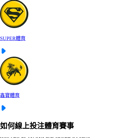
SUPER體育
鑫寶體育
如何線上投注體育賽事