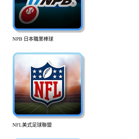
NPB 日本職業棒球
NFL美式足球聯盟