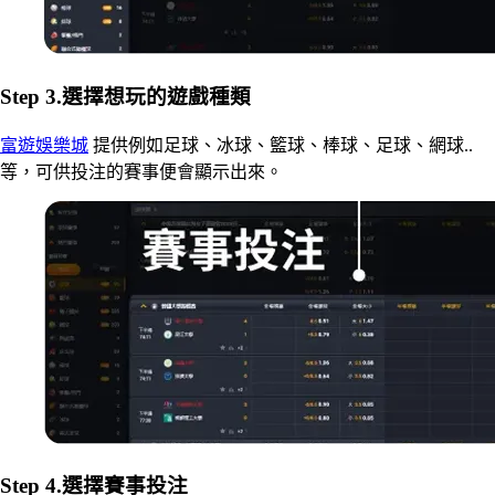
Step 3.選擇想玩的遊戲種類​
富遊娛樂城
提供例如足球、冰球、籃球、棒球、足球、網球..
等，可供投注的賽事便會顯示出來。
Step 4.選擇賽事投注