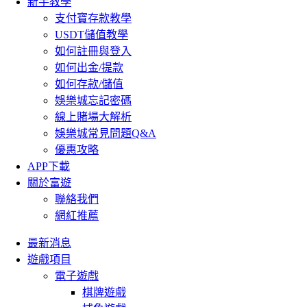
新手教學
支付寶存款教學
USDT儲值教學
如何註冊與登入
如何出金/提款
如何存款/儲值
娛樂城忘記密碼
線上賭場大解析
娛樂城常見問題Q&A
優惠攻略
APP下載
關於富遊
聯絡我們
網紅推薦
最新消息
遊戲項目
電子遊戲
棋牌遊戲