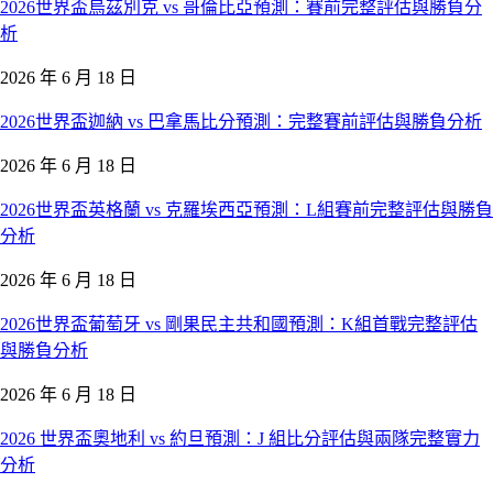
2026世界盃烏茲別克 vs 哥倫比亞預測：賽前完整評估與勝負分
析
2026 年 6 月 18 日
2026世界盃迦納 vs 巴拿馬比分預測：完整賽前評估與勝負分析
2026 年 6 月 18 日
2026世界盃英格蘭 vs 克羅埃西亞預測：L組賽前完整評估與勝負
分析
2026 年 6 月 18 日
2026世界盃葡萄牙 vs 剛果民主共和國預測：K組首戰完整評估
與勝負分析
2026 年 6 月 18 日
2026 世界盃奧地利 vs 約旦預測：J 組比分評估與兩隊完整實力
分析