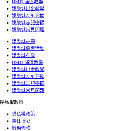
USDT儲值教學
娛樂城出金教學
娛樂城APP下載
娛樂城忘記密碼
娛樂城常見問題
娛樂城註冊
娛樂城優惠活動
娛樂城存款
USDT儲值教學
娛樂城出金教學
娛樂城APP下載
娛樂城忘記密碼
娛樂城常見問題
隱私權政策
隱私權政策
責任博彩
服務條款