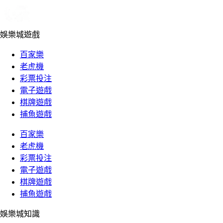
娛樂城遊戲
百家樂
老虎機
彩票投注
電子遊戲
棋牌遊戲
捕魚遊戲
百家樂
老虎機
彩票投注
電子遊戲
棋牌遊戲
捕魚遊戲
娛樂城知識