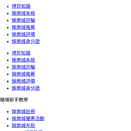
博弈知識
娛樂城系統
娛樂城詐騙
娛樂城推薦
娛樂城評價
娛樂城身分證
博弈知識
娛樂城系統
娛樂城詐騙
娛樂城推薦
娛樂城評價
娛樂城身分證
賭場新手教學
娛樂城註冊
娛樂城優惠活動
娛樂城存款