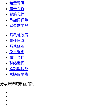
免責聲明
廣告合作
聯絡我們
承諾與保障
富遊旅平險
隱私權政策
責任博彩
服務條款
免責聲明
廣告合作
聯絡我們
承諾與保障
富遊旅平險
分享娛樂城最新資訊