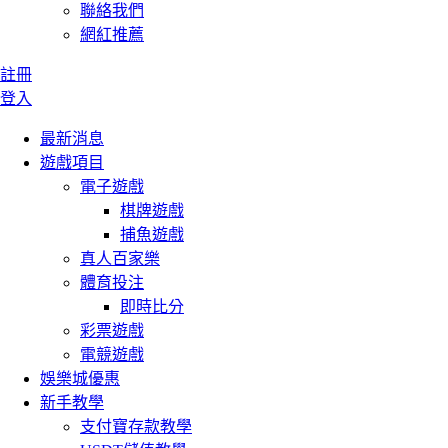
聯絡我們
網紅推薦
註冊
登入
最新消息
遊戲項目
電子遊戲
棋牌遊戲
捕魚遊戲
真人百家樂
體育投注
即時比分
彩票遊戲
電競遊戲
娛樂城優惠
新手教學
支付寶存款教學