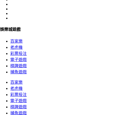
娛樂城遊戲
百家樂
老虎機
彩票投注
電子遊戲
棋牌遊戲
捕魚遊戲
百家樂
老虎機
彩票投注
電子遊戲
棋牌遊戲
捕魚遊戲