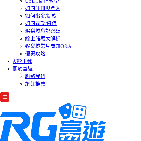
USDT儲值教學
如何註冊與登入
如何出金/提款
如何存款/儲值
娛樂城忘記密碼
線上賭場大解析
娛樂城常見問題Q&A
優惠攻略
APP下載
關於富遊
聯絡我們
網紅推薦