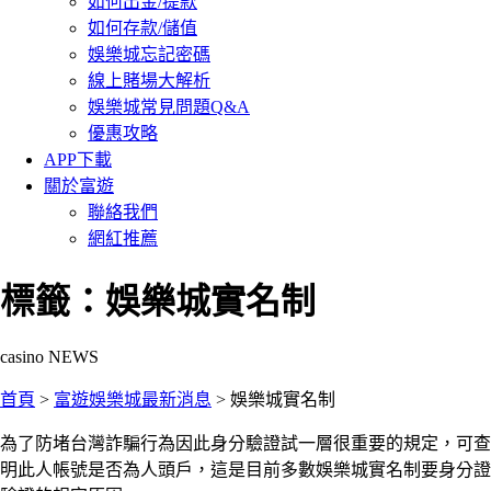
如何出金/提款
如何存款/儲值
娛樂城忘記密碼
線上賭場大解析
娛樂城常見問題Q&A
優惠攻略
APP下載
關於富遊
聯絡我們
網紅推薦
標籤：娛樂城實名制
casino NEWS
首頁
>
富遊娛樂城最新消息
>
娛樂城實名制
為了防堵台灣詐騙行為因此身分驗證試一層很重要的規定，可查
明此人帳號是否為人頭戶，這是目前多數娛樂城實名制要身分證