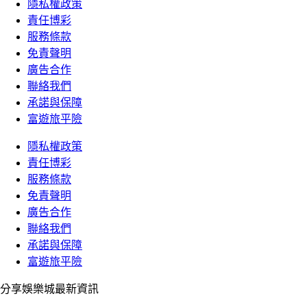
隱私權政策
責任博彩
服務條款
免責聲明
廣告合作
聯絡我們
承諾與保障
富遊旅平險
隱私權政策
責任博彩
服務條款
免責聲明
廣告合作
聯絡我們
承諾與保障
富遊旅平險
分享娛樂城最新資訊