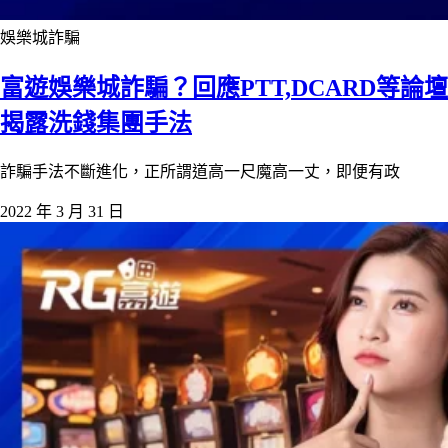
娛樂城詐騙
富遊娛樂城詐騙？回應PTT,DCARD等論壇
揭露洗錢集團手法
詐騙手法不斷進化，正所謂道高一尺魔高一丈，即便有政
2022 年 3 月 31 日