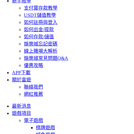
新手教學
支付寶存款教學
USDT儲值教學
如何註冊與登入
如何出金/提款
如何存款/儲值
娛樂城忘記密碼
線上賭場大解析
娛樂城常見問題Q&A
優惠攻略
APP下載
關於富遊
聯絡我們
網紅推薦
最新消息
遊戲項目
電子遊戲
棋牌遊戲