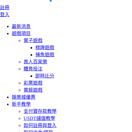
註冊
登入
最新消息
遊戲項目
電子遊戲
棋牌遊戲
捕魚遊戲
真人百家樂
體育投注
即時比分
彩票遊戲
電競遊戲
娛樂城優惠
新手教學
支付寶存款教學
USDT儲值教學
如何註冊與登入