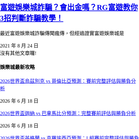
富遊娛樂城詐騙？會出金嗎？RG富遊教你
3招判斷詐騙教學！
最近富遊娛樂城詐騙傳聞瘋傳，但經過證實富遊娛樂城是
2021 年 8 月 24 日
沒有其他文章囉!
娛樂城最新攻略
2026世界盃烏茲別克 vs 哥倫比亞預測：賽前完整評估與勝負分
析
2026 年 6 月 18 日
2026世界盃迦納 vs 巴拿馬比分預測：完整賽前評估與勝負分析
2026 年 6 月 18 日
2026世界盃英格蘭 vs 克羅埃西亞預測：L組賽前完整評估與勝負