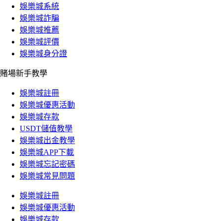
娛樂城系統
娛樂城詐騙
娛樂城推薦
娛樂城評價
娛樂城身分證
賭場新手教學
娛樂城註冊
娛樂城優惠活動
娛樂城存款
USDT儲值教學
娛樂城出金教學
娛樂城APP下載
娛樂城忘記密碼
娛樂城常見問題
娛樂城註冊
娛樂城優惠活動
娛樂城存款