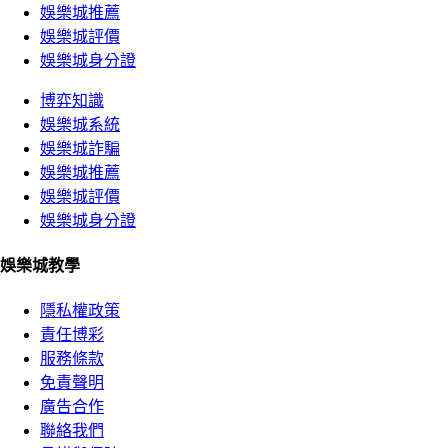
娛樂城推薦
娛樂城評價
娛樂城身分證
博弈知識
娛樂城系統
娛樂城詐騙
娛樂城推薦
娛樂城評價
娛樂城身分證
娛樂城教學
隱私權政策
責任博彩
服務條款
免責聲明
廣告合作
聯絡我們