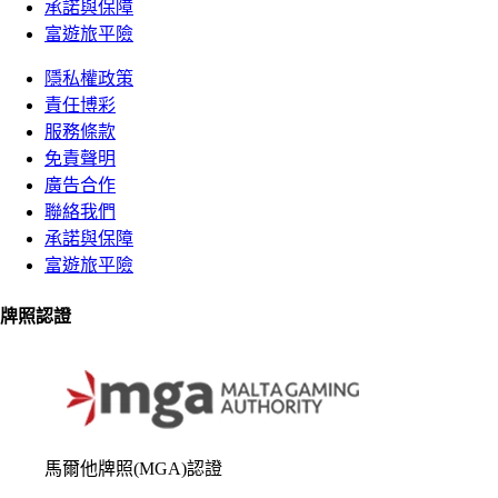
承諾與保障
富遊旅平險
隱私權政策
責任博彩
服務條款
免責聲明
廣告合作
聯絡我們
承諾與保障
富遊旅平險
牌照認證
馬爾他牌照(MGA)認證