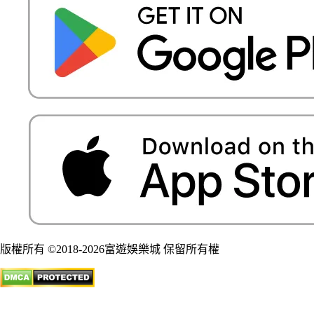
版權所有 ©2018-2026富遊娛樂城 保留所有權