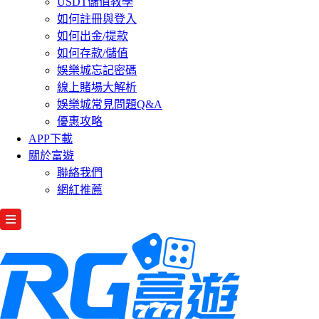
USDT儲值教學
如何註冊與登入
如何出金/提款
如何存款/儲值
娛樂城忘記密碼
線上賭場大解析
娛樂城常見問題Q&A
優惠攻略
APP下載
關於富遊
聯絡我們
網紅推薦