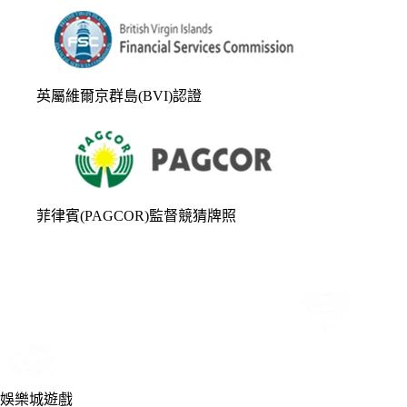
英屬維爾京群島(BVI)認證
菲律賓(PAGCOR)監督競猜牌照
娛樂城遊戲