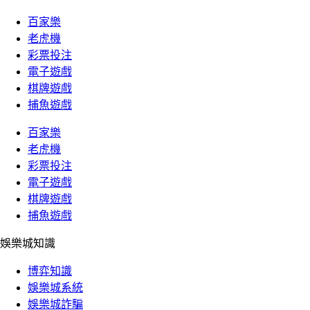
百家樂
老虎機
彩票投注
電子遊戲
棋牌遊戲
捕魚遊戲
百家樂
老虎機
彩票投注
電子遊戲
棋牌遊戲
捕魚遊戲
娛樂城知識
博弈知識
娛樂城系統
娛樂城詐騙