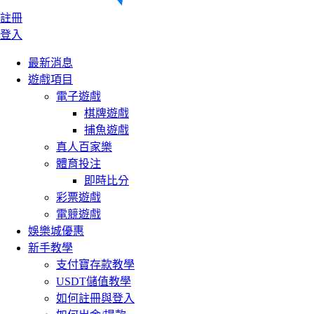
註冊
登入
最新消息
遊戲項目
電子遊戲
棋牌遊戲
捕魚遊戲
真人百家樂
體育投注
即時比分
彩票遊戲
電競遊戲
娛樂城優惠
新手教學
支付寶存款教學
USDT儲值教學
如何註冊與登入