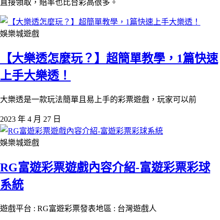
直接領取，賠率也比台彩高很多。
娛樂城遊戲
【大樂透怎麼玩？】超簡單教學，1篇快速
上手大樂透！
大樂透是一款玩法簡單且易上手的彩票遊戲，玩家可以前
2023 年 4 月 27 日
娛樂城遊戲
RG富遊彩票遊戲內容介紹-富遊彩票彩球
系統
遊戲平台 : RG富遊彩票發表地區 : 台灣遊戲人