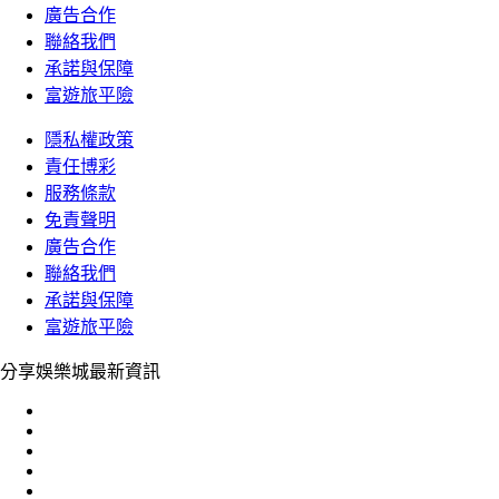
廣告合作
聯絡我們
承諾與保障
富遊旅平險
隱私權政策
責任博彩
服務條款
免責聲明
廣告合作
聯絡我們
承諾與保障
富遊旅平險
分享娛樂城最新資訊