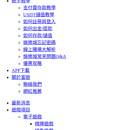
新手教學
支付寶存款教學
USDT儲值教學
如何註冊與登入
如何出金/提款
如何存款/儲值
娛樂城忘記密碼
線上賭場大解析
娛樂城常見問題Q&A
優惠攻略
APP下載
關於富遊
聯絡我們
網紅推薦
最新消息
遊戲項目
電子遊戲
棋牌遊戲