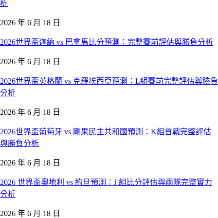
析
2026 年 6 月 18 日
2026世界盃迦納 vs 巴拿馬比分預測：完整賽前評估與勝負分析
2026 年 6 月 18 日
2026世界盃英格蘭 vs 克羅埃西亞預測：L組賽前完整評估與勝負
分析
2026 年 6 月 18 日
2026世界盃葡萄牙 vs 剛果民主共和國預測：K組首戰完整評估
與勝負分析
2026 年 6 月 18 日
2026 世界盃奧地利 vs 約旦預測：J 組比分評估與兩隊完整實力
分析
2026 年 6 月 18 日