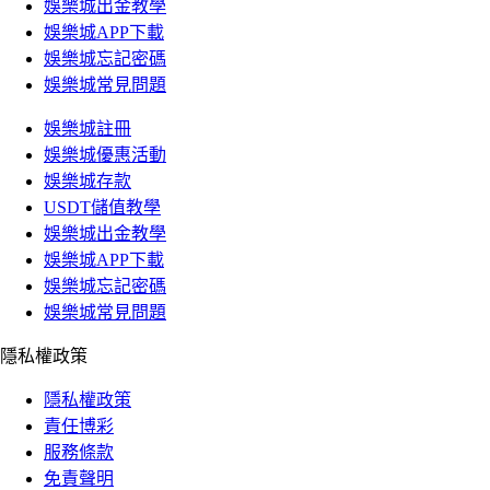
娛樂城出金教學
娛樂城APP下載
娛樂城忘記密碼
娛樂城常見問題
娛樂城註冊
娛樂城優惠活動
娛樂城存款
USDT儲值教學
娛樂城出金教學
娛樂城APP下載
娛樂城忘記密碼
娛樂城常見問題
隱私權政策
隱私權政策
責任博彩
服務條款
免責聲明