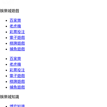
娛樂城遊戲
百家樂
老虎機
彩票投注
電子遊戲
棋牌遊戲
捕魚遊戲
百家樂
老虎機
彩票投注
電子遊戲
棋牌遊戲
捕魚遊戲
娛樂城知識
博弈知識