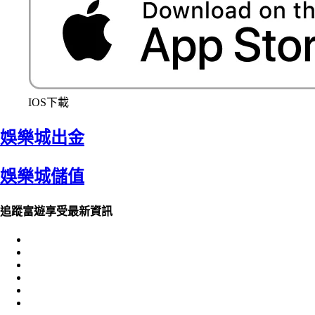
IOS下載
娛樂城出金
娛樂城儲值
追蹤富遊享受最新資訊