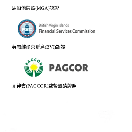
馬爾他牌照(MGA)認證
英屬維爾京群島(BVI)認證
菲律賓(PAGCOR)監督競猜牌照