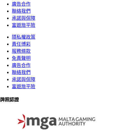
廣告合作
聯絡我們
承諾與保障
富遊旅平險
隱私權政策
責任博彩
服務條款
免責聲明
廣告合作
聯絡我們
承諾與保障
富遊旅平險
牌照認證