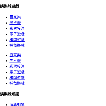
娛樂城遊戲
百家樂
老虎機
彩票投注
電子遊戲
棋牌遊戲
捕魚遊戲
百家樂
老虎機
彩票投注
電子遊戲
棋牌遊戲
捕魚遊戲
娛樂城知識
博弈知識