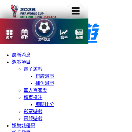
跳至主要內容
最新消息
遊戲項目
電子遊戲
棋牌遊戲
捕魚遊戲
真人百家樂
體育投注
即時比分
彩票遊戲
電競遊戲
娛樂城優惠