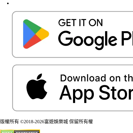
版權所有 ©2018-2026富遊娛樂城 保留所有權