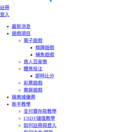
註冊
登入
最新消息
遊戲項目
電子遊戲
棋牌遊戲
捕魚遊戲
真人百家樂
體育投注
即時比分
彩票遊戲
電競遊戲
娛樂城優惠
新手教學
支付寶存款教學
USDT儲值教學
如何註冊與登入