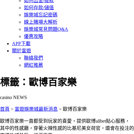
如何出金/提款
如何存款/儲值
娛樂城忘記密碼
線上賭場大解析
娛樂城常見問題Q&A
優惠攻略
APP下載
關於富遊
聯絡我們
網紅推薦
標籤：歐博百家樂
casino NEWS
首頁
>
富遊娛樂城最新消息
>
歐博百家樂
歐博百家樂一直都受到玩家的喜愛，提供歐博allbet貼心服務，
其中的性感廳，穿著火辣性感的比基尼美女荷官，還會在投注的