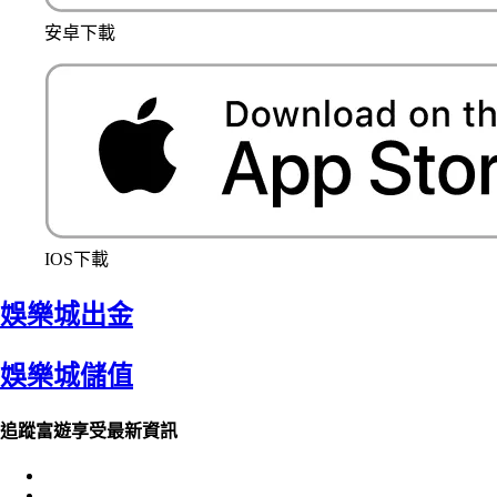
安卓下載
IOS下載
娛樂城出金
娛樂城儲值
追蹤富遊享受最新資訊