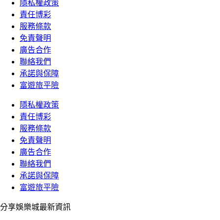
隱私權政策
責任博彩
服務條款
免責聲明
廣告合作
聯絡我們
承諾與保障
富遊旅平險
隱私權政策
責任博彩
服務條款
免責聲明
廣告合作
聯絡我們
承諾與保障
富遊旅平險
分享娛樂城最新資訊