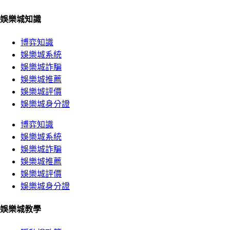
娛樂城知識
博弈知識
娛樂城系統
娛樂城詐騙
娛樂城推薦
娛樂城評價
娛樂城身分證
博弈知識
娛樂城系統
娛樂城詐騙
娛樂城推薦
娛樂城評價
娛樂城身分證
娛樂城教學