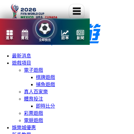
跳至主要內容
最新消息
遊戲項目
電子遊戲
棋牌遊戲
捕魚遊戲
真人百家樂
體育投注
即時比分
彩票遊戲
電競遊戲
娛樂城優惠