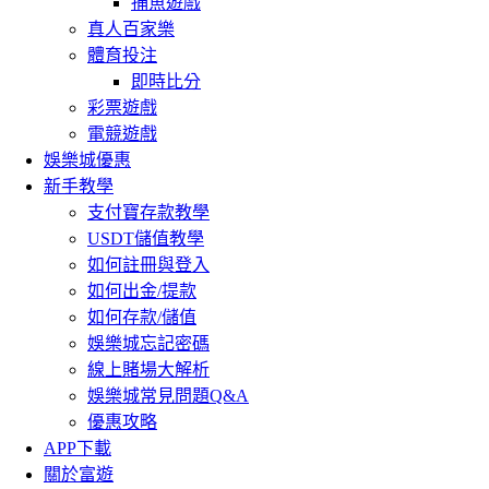
捕魚遊戲
真人百家樂
體育投注
即時比分
彩票遊戲
電競遊戲
娛樂城優惠
新手教學
支付寶存款教學
USDT儲值教學
如何註冊與登入
如何出金/提款
如何存款/儲值
娛樂城忘記密碼
線上賭場大解析
娛樂城常見問題Q&A
優惠攻略
APP下載
關於富遊