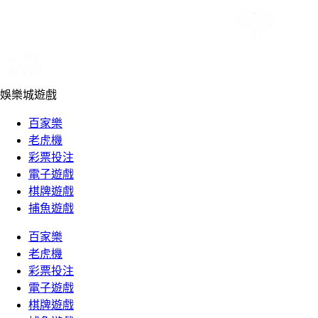
娛樂城遊戲
百家樂
老虎機
彩票投注
電子遊戲
棋牌遊戲
捕魚遊戲
百家樂
老虎機
彩票投注
電子遊戲
棋牌遊戲