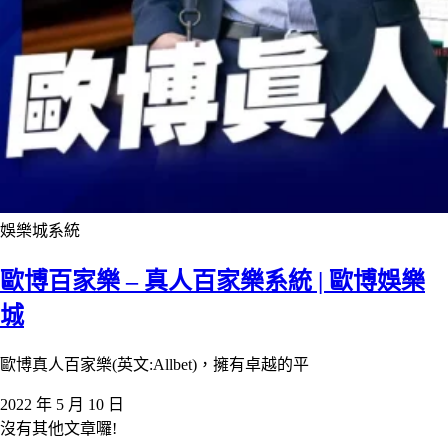
娛樂城系統
歐博百家樂 – 真人百家樂系統 | 歐博娛樂
城
歐博真人百家樂(英文:Allbet)，擁有卓越的平
2022 年 5 月 10 日
沒有其他文章囉!