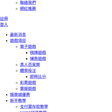
聯絡我們
網紅推薦
註冊
登入
最新消息
遊戲項目
電子遊戲
棋牌遊戲
捕魚遊戲
真人百家樂
體育投注
即時比分
彩票遊戲
電競遊戲
娛樂城優惠
新手教學
支付寶存款教學