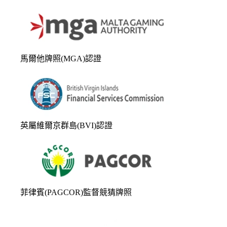
馬爾他牌照(MGA)認證
英屬維爾京群島(BVI)認證
菲律賓(PAGCOR)監督競猜牌照