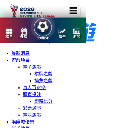
跳至主要內容
最新消息
遊戲項目
電子遊戲
棋牌遊戲
捕魚遊戲
真人百家樂
體育投注
即時比分
彩票遊戲
電競遊戲
娛樂城優惠