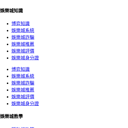
娛樂城知識
博弈知識
娛樂城系統
娛樂城詐騙
娛樂城推薦
娛樂城評價
娛樂城身分證
博弈知識
娛樂城系統
娛樂城詐騙
娛樂城推薦
娛樂城評價
娛樂城身分證
娛樂城教學