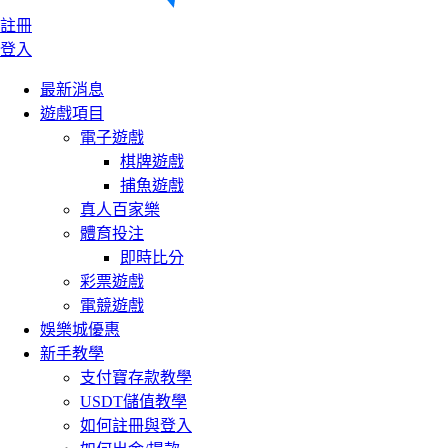
註冊
登入
最新消息
遊戲項目
電子遊戲
棋牌遊戲
捕魚遊戲
真人百家樂
體育投注
即時比分
彩票遊戲
電競遊戲
娛樂城優惠
新手教學
支付寶存款教學
USDT儲值教學
如何註冊與登入