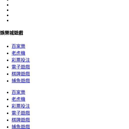
娛樂城遊戲
百家樂
老虎機
彩票投注
電子遊戲
棋牌遊戲
捕魚遊戲
百家樂
老虎機
彩票投注
電子遊戲
棋牌遊戲
捕魚遊戲