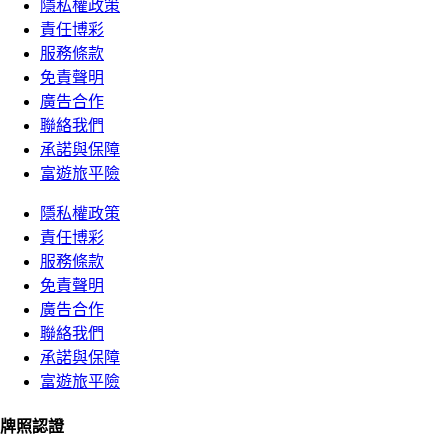
隱私權政策
責任博彩
服務條款
免責聲明
廣告合作
聯絡我們
承諾與保障
富遊旅平險
隱私權政策
責任博彩
服務條款
免責聲明
廣告合作
聯絡我們
承諾與保障
富遊旅平險
牌照認證