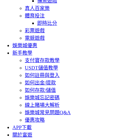
捕魚遊戲
真人百家樂
體育投注
即時比分
彩票遊戲
電競遊戲
娛樂城優惠
新手教學
支付寶存款教學
USDT儲值教學
如何註冊與登入
如何出金/提款
如何存款/儲值
娛樂城忘記密碼
線上賭場大解析
娛樂城常見問題Q&A
優惠攻略
APP下載
關於富遊