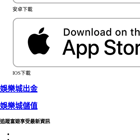
安卓下載
IOS下載
娛樂城出金
娛樂城儲值
追蹤富遊享受最新資訊