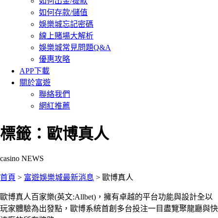
如何出金/提款
如何存款/儲值
娛樂城忘記密碼
線上賭場大解析
娛樂城常見問題Q&A
優惠攻略
APP下載
關於富遊
聯絡我們
網紅推薦
標籤：歐博真人
casino NEWS
首頁
>
富遊娛樂城最新消息
>
歐博真人
歐博真人百家樂(英文:Allbet)，擁有卓越的平台功能與設計全以
玩家體驗為出發點，歐博系統首創多台投注一目盡覽聚龍廳與快