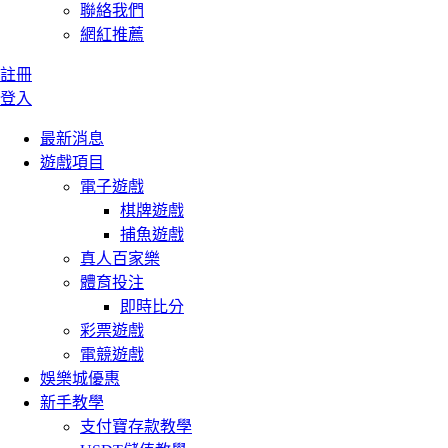
聯絡我們
網紅推薦
註冊
登入
最新消息
遊戲項目
電子遊戲
棋牌遊戲
捕魚遊戲
真人百家樂
體育投注
即時比分
彩票遊戲
電競遊戲
娛樂城優惠
新手教學
支付寶存款教學