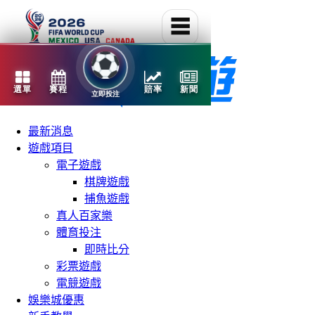
跳至主要內容
最新消息
遊戲項目
電子遊戲
棋牌遊戲
捕魚遊戲
真人百家樂
體育投注
即時比分
彩票遊戲
電競遊戲
娛樂城優惠