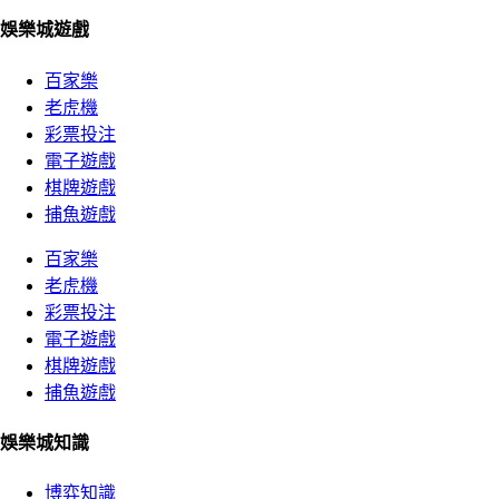
娛樂城遊戲
百家樂
老虎機
彩票投注
電子遊戲
棋牌遊戲
捕魚遊戲
百家樂
老虎機
彩票投注
電子遊戲
棋牌遊戲
捕魚遊戲
娛樂城知識
博弈知識