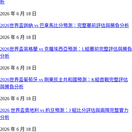
析
2026 年 6 月 18 日
2026世界盃迦納 vs 巴拿馬比分預測：完整賽前評估與勝負分析
2026 年 6 月 18 日
2026世界盃英格蘭 vs 克羅埃西亞預測：L組賽前完整評估與勝負
分析
2026 年 6 月 18 日
2026世界盃葡萄牙 vs 剛果民主共和國預測：K組首戰完整評估
與勝負分析
2026 年 6 月 18 日
2026 世界盃奧地利 vs 約旦預測：J 組比分評估與兩隊完整實力
分析
2026 年 6 月 18 日