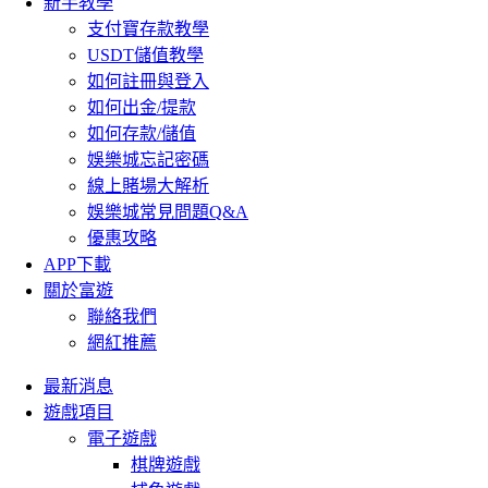
新手教學
支付寶存款教學
USDT儲值教學
如何註冊與登入
如何出金/提款
如何存款/儲值
娛樂城忘記密碼
線上賭場大解析
娛樂城常見問題Q&A
優惠攻略
APP下載
關於富遊
聯絡我們
網紅推薦
最新消息
遊戲項目
電子遊戲
棋牌遊戲