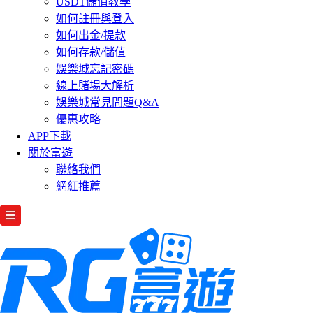
USDT儲值教學
如何註冊與登入
如何出金/提款
如何存款/儲值
娛樂城忘記密碼
線上賭場大解析
娛樂城常見問題Q&A
優惠攻略
APP下載
關於富遊
聯絡我們
網紅推薦