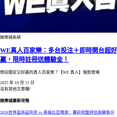
娛樂城系統
WE真人百家樂：多台投注＋即時開台超好
贏，限時註冊送體驗金！
想玩穩定又好贏的真人百家樂？【WE 真人】強勢登場
2025 年 10 月 15 日
沒有其他文章囉!
娛樂城最新攻略
2026世界盃烏茲別克 vs 哥倫比亞預測：賽前完整評估與勝負分