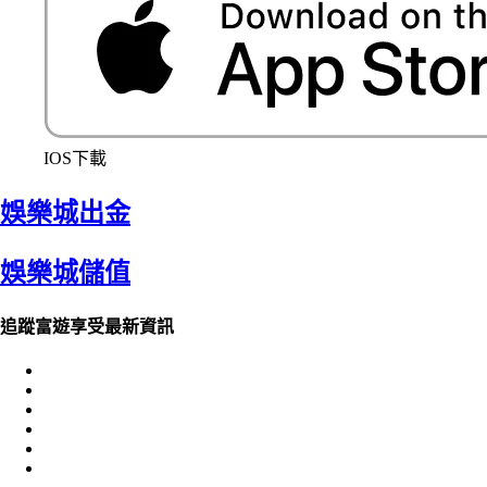
IOS下載
娛樂城出金
娛樂城儲值
追蹤富遊享受最新資訊