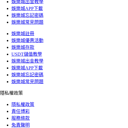
娛樂城出金教學
娛樂城APP下載
娛樂城忘記密碼
娛樂城常見問題
娛樂城註冊
娛樂城優惠活動
娛樂城存款
USDT儲值教學
娛樂城出金教學
娛樂城APP下載
娛樂城忘記密碼
娛樂城常見問題
隱私權政策
隱私權政策
責任博彩
服務條款
免責聲明