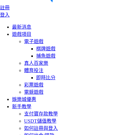
註冊
登入
最新消息
遊戲項目
電子遊戲
棋牌遊戲
捕魚遊戲
真人百家樂
體育投注
即時比分
彩票遊戲
電競遊戲
娛樂城優惠
新手教學
支付寶存款教學
USDT儲值教學
如何註冊與登入