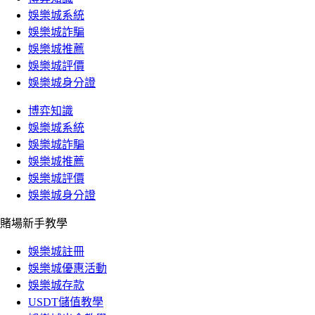
娛樂城系統
娛樂城詐騙
娛樂城推薦
娛樂城評價
娛樂城身分證
博弈知識
娛樂城系統
娛樂城詐騙
娛樂城推薦
娛樂城評價
娛樂城身分證
賭場新手教學
娛樂城註冊
娛樂城優惠活動
娛樂城存款
USDT儲值教學