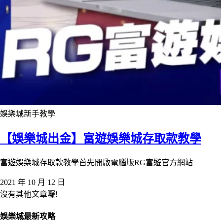
娛樂城新手教學
【娛樂城出金】富遊娛樂城存取款教學
富遊娛樂城存取款教學首先開啟電腦版RG富遊官方網站
2021 年 10 月 12 日
沒有其他文章囉!
娛樂城最新攻略