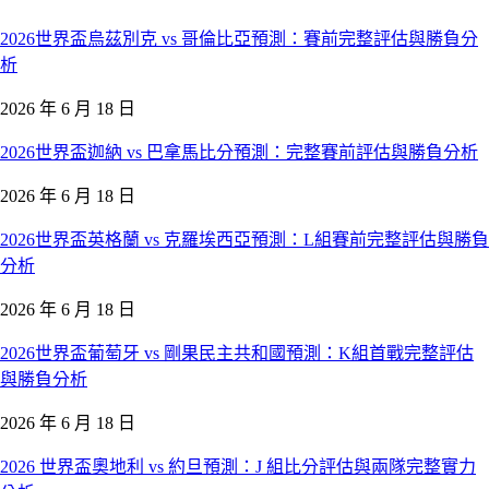
2026世界盃烏茲別克 vs 哥倫比亞預測：賽前完整評估與勝負分
析
2026 年 6 月 18 日
2026世界盃迦納 vs 巴拿馬比分預測：完整賽前評估與勝負分析
2026 年 6 月 18 日
2026世界盃英格蘭 vs 克羅埃西亞預測：L組賽前完整評估與勝負
分析
2026 年 6 月 18 日
2026世界盃葡萄牙 vs 剛果民主共和國預測：K組首戰完整評估
與勝負分析
2026 年 6 月 18 日
2026 世界盃奧地利 vs 約旦預測：J 組比分評估與兩隊完整實力