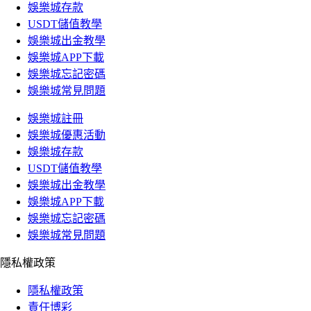
娛樂城存款
USDT儲值教學
娛樂城出金教學
娛樂城APP下載
娛樂城忘記密碼
娛樂城常見問題
娛樂城註冊
娛樂城優惠活動
娛樂城存款
USDT儲值教學
娛樂城出金教學
娛樂城APP下載
娛樂城忘記密碼
娛樂城常見問題
隱私權政策
隱私權政策
責任博彩