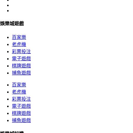
娛樂城遊戲
百家樂
老虎機
彩票投注
電子遊戲
棋牌遊戲
捕魚遊戲
百家樂
老虎機
彩票投注
電子遊戲
棋牌遊戲
捕魚遊戲