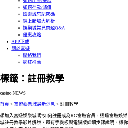
如何出金/提款
如何存款/儲值
娛樂城忘記密碼
線上賭場大解析
娛樂城常見問題Q&A
優惠攻略
APP下載
關於富遊
聯絡我們
網紅推薦
標籤：註冊教學
casino NEWS
首頁
>
富遊娛樂城最新消息
>
註冊教學
想加入富遊娛樂城嗎?如何註冊成為RG富遊會員，透過富遊娛樂
城註冊教學影片解說，還有手機板與電腦版詳細步驟說明，讓你