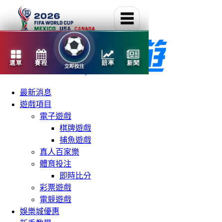
跳至主要內容
最新消息
遊戲項目
電子遊戲
棋牌遊戲
捕魚遊戲
真人百家樂
體育投注
即時比分
彩票遊戲
電競遊戲
娛樂城優惠