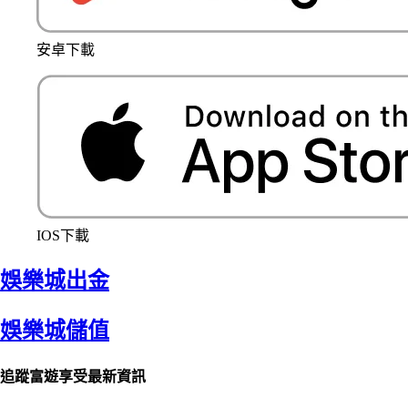
安卓下載
IOS下載
娛樂城出金
娛樂城儲值
追蹤富遊享受最新資訊