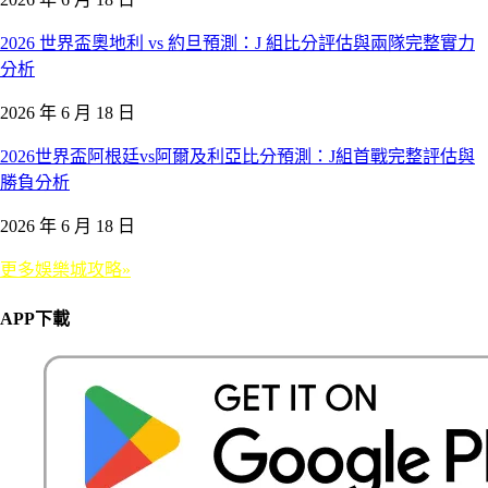
2026 世界盃奧地利 vs 約旦預測：J 組比分評估與兩隊完整實力
分析
2026 年 6 月 18 日
2026世界盃阿根廷vs阿爾及利亞比分預測：J組首戰完整評估與
勝負分析
2026 年 6 月 18 日
更多娛樂城攻略»
APP下載