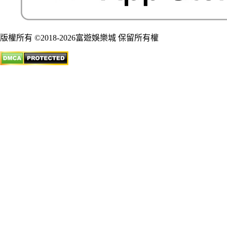
版權所有 ©2018-2026富遊娛樂城 保留所有權