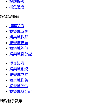
棋牌遊戲
捕魚遊戲
娛樂城知識
博弈知識
娛樂城系統
娛樂城詐騙
娛樂城推薦
娛樂城評價
娛樂城身分證
博弈知識
娛樂城系統
娛樂城詐騙
娛樂城推薦
娛樂城評價
娛樂城身分證
賭場新手教學