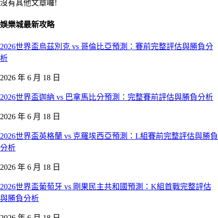
沒有其他文章囉!
娛樂城最新攻略
2026世界盃烏茲別克 vs 哥倫比亞預測：賽前完整評估與勝負分
析
2026 年 6 月 18 日
2026世界盃迦納 vs 巴拿馬比分預測：完整賽前評估與勝負分析
2026 年 6 月 18 日
2026世界盃英格蘭 vs 克羅埃西亞預測：L組賽前完整評估與勝負
分析
2026 年 6 月 18 日
2026世界盃葡萄牙 vs 剛果民主共和國預測：K組首戰完整評估
與勝負分析
2026 年 6 月 18 日