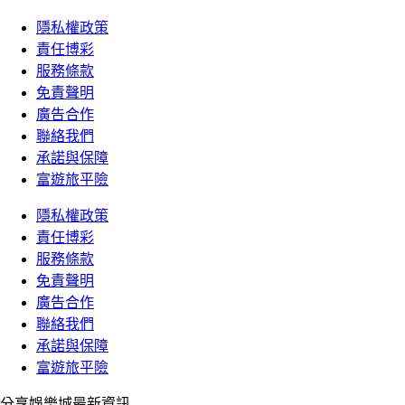
隱私權政策
責任博彩
服務條款
免責聲明
廣告合作
聯絡我們
承諾與保障
富遊旅平險
隱私權政策
責任博彩
服務條款
免責聲明
廣告合作
聯絡我們
承諾與保障
富遊旅平險
分享娛樂城最新資訊