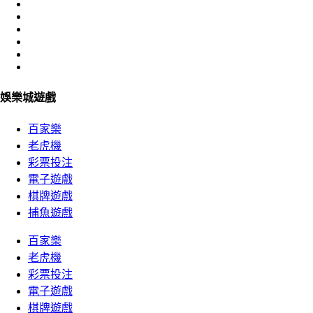
娛樂城遊戲
百家樂
老虎機
彩票投注
電子遊戲
棋牌遊戲
捕魚遊戲
百家樂
老虎機
彩票投注
電子遊戲
棋牌遊戲