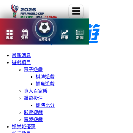
跳至主要內容
最新消息
遊戲項目
電子遊戲
棋牌遊戲
捕魚遊戲
真人百家樂
體育投注
即時比分
彩票遊戲
電競遊戲
娛樂城優惠