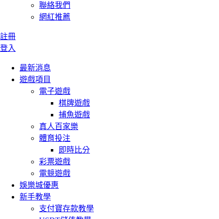
聯絡我們
網紅推薦
註冊
登入
最新消息
遊戲項目
電子遊戲
棋牌遊戲
捕魚遊戲
真人百家樂
體育投注
即時比分
彩票遊戲
電競遊戲
娛樂城優惠
新手教學
支付寶存款教學