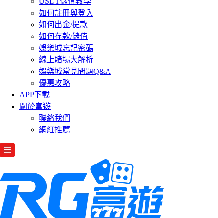
USDT儲值教學
如何註冊與登入
如何出金/提款
如何存款/儲值
娛樂城忘記密碼
線上賭場大解析
娛樂城常見問題Q&A
優惠攻略
APP下載
關於富遊
聯絡我們
網紅推薦