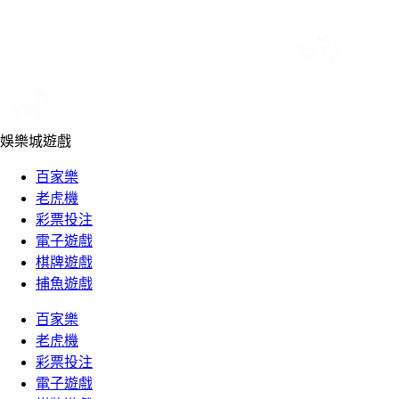
娛樂城遊戲
百家樂
老虎機
彩票投注
電子遊戲
棋牌遊戲
捕魚遊戲
百家樂
老虎機
彩票投注
電子遊戲