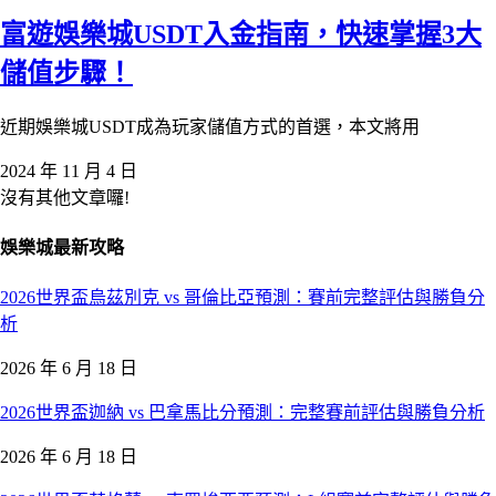
富遊娛樂城USDT入金指南，快速掌握3大
儲值步驟！
近期娛樂城USDT成為玩家儲值方式的首選，本文將用
2024 年 11 月 4 日
沒有其他文章囉!
娛樂城最新攻略
2026世界盃烏茲別克 vs 哥倫比亞預測：賽前完整評估與勝負分
析
2026 年 6 月 18 日
2026世界盃迦納 vs 巴拿馬比分預測：完整賽前評估與勝負分析
2026 年 6 月 18 日