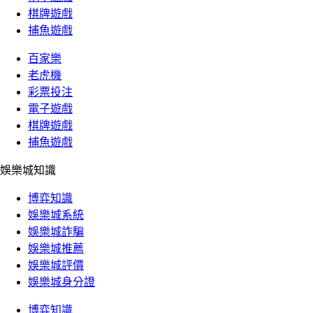
棋牌遊戲
捕魚遊戲
百家樂
老虎機
彩票投注
電子遊戲
棋牌遊戲
捕魚遊戲
娛樂城知識
博弈知識
娛樂城系統
娛樂城詐騙
娛樂城推薦
娛樂城評價
娛樂城身分證
博弈知識