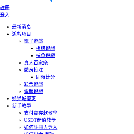
註冊
登入
最新消息
遊戲項目
電子遊戲
棋牌遊戲
捕魚遊戲
真人百家樂
體育投注
即時比分
彩票遊戲
電競遊戲
娛樂城優惠
新手教學
支付寶存款教學
USDT儲值教學
如何註冊與登入