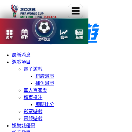
跳至主要內容
最新消息
遊戲項目
電子遊戲
棋牌遊戲
捕魚遊戲
真人百家樂
體育投注
即時比分
彩票遊戲
電競遊戲
娛樂城優惠