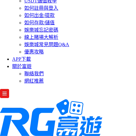
USDT儲值教學
如何註冊與登入
如何出金/提款
如何存款/儲值
娛樂城忘記密碼
線上賭場大解析
娛樂城常見問題Q&A
優惠攻略
APP下載
關於富遊
聯絡我們
網紅推薦