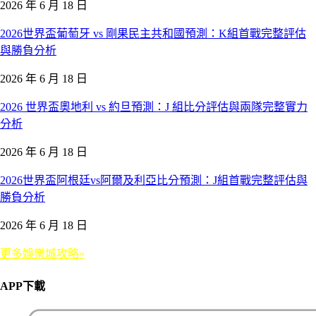
2026 年 6 月 18 日
2026世界盃葡萄牙 vs 剛果民主共和國預測：K組首戰完整評估
與勝負分析
2026 年 6 月 18 日
2026 世界盃奧地利 vs 約旦預測：J 組比分評估與兩隊完整實力
分析
2026 年 6 月 18 日
2026世界盃阿根廷vs阿爾及利亞比分預測：J組首戰完整評估與
勝負分析
2026 年 6 月 18 日
更多娛樂城攻略»
APP下載