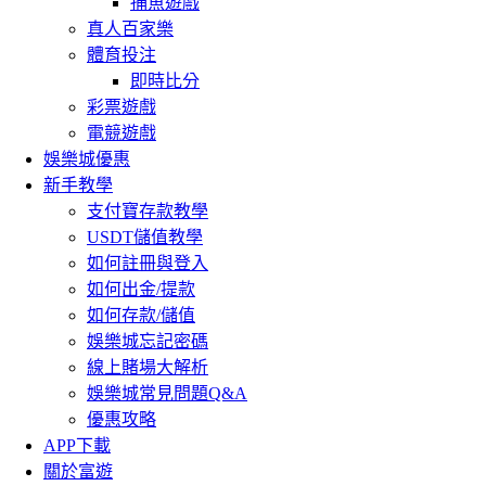
捕魚遊戲
真人百家樂
體育投注
即時比分
彩票遊戲
電競遊戲
娛樂城優惠
新手教學
支付寶存款教學
USDT儲值教學
如何註冊與登入
如何出金/提款
如何存款/儲值
娛樂城忘記密碼
線上賭場大解析
娛樂城常見問題Q&A
優惠攻略
APP下載
關於富遊