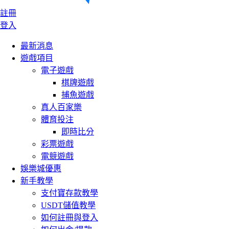
註冊
登入
最新消息
遊戲項目
電子遊戲
棋牌遊戲
捕魚遊戲
真人百家樂
體育投注
即時比分
彩票遊戲
電競遊戲
娛樂城優惠
新手教學
支付寶存款教學
USDT儲值教學
如何註冊與登入