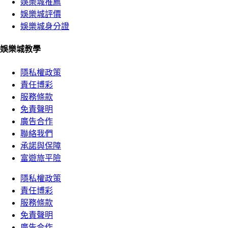
娛樂城推薦
娛樂城評價
娛樂城身分證
娛樂城教學
隱私權政策
責任博彩
服務條款
免責聲明
廣告合作
聯絡我們
承諾與保障
富遊旅平險
隱私權政策
責任博彩
服務條款
免責聲明
廣告合作