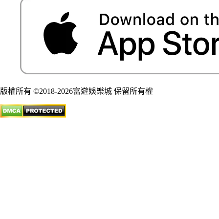
版權所有 ©2018-2026富遊娛樂城 保留所有權