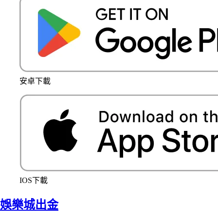
安卓下載
IOS下載
娛樂城出金