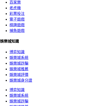
百家樂
老虎機
彩票投注
電子遊戲
棋牌遊戲
捕魚遊戲
娛樂城知識
博弈知識
娛樂城系統
娛樂城詐騙
娛樂城推薦
娛樂城評價
娛樂城身分證
博弈知識
娛樂城系統
娛樂城詐騙