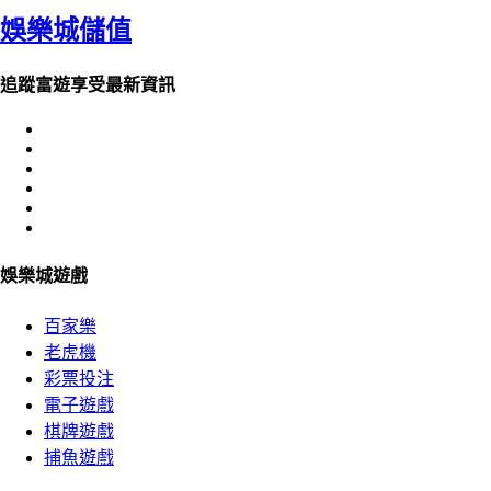
娛樂城儲值
追蹤富遊享受最新資訊
娛樂城遊戲
百家樂
老虎機
彩票投注
電子遊戲
棋牌遊戲
捕魚遊戲